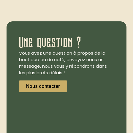
Une question ?
Vous avez une question à propos de la
boutique ou du café, envoyez nous un
message, nous vous y répondrons dans
les plus brefs délais !
Nous contacter