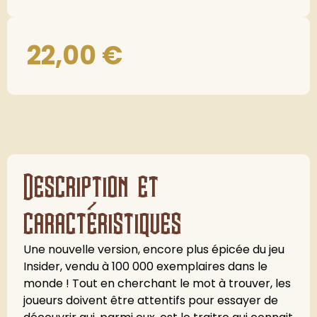
22,00
€
Description et
caractéristiques
Une nouvelle version, encore plus épicée du jeu
Insider, vendu à 100 000 exemplaires dans le
monde ! Tout en cherchant le mot à trouver, les
joueurs doivent être attentifs pour essayer de