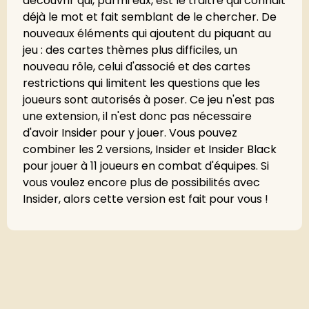
découvrir qui, parmi eux, est le traitre qui connait
déjà le mot et fait semblant de le chercher. De
nouveaux éléments qui ajoutent du piquant au
jeu : des cartes thèmes plus difficiles, un
nouveau rôle, celui d'associé et des cartes
restrictions qui limitent les questions que les
joueurs sont autorisés à poser. Ce jeu n'est pas
une extension, il n'est donc pas nécessaire
d'avoir Insider pour y jouer. Vous pouvez
combiner les 2 versions, Insider et Insider Black
pour jouer à 11 joueurs en combat d'équipes. Si
vous voulez encore plus de possibilités avec
Insider, alors cette version est fait pour vous !