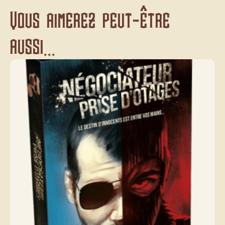
Vous aimerez peut-être
aussi...