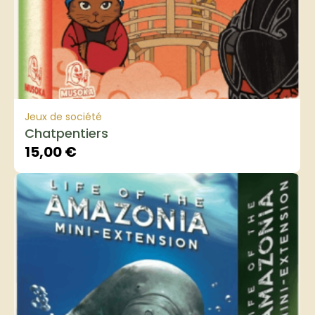
Jeux de société
Chatpentiers
15,00
€