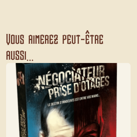
Vous aimerez peut-être
aussi...