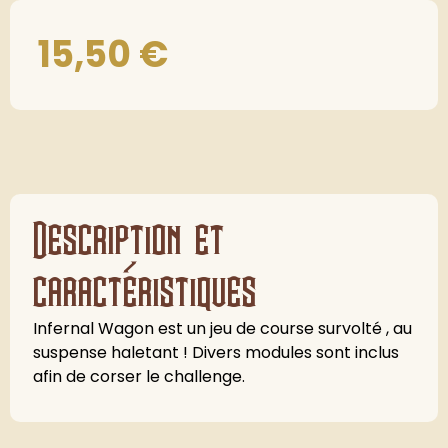
15,50
€
Description et
caractéristiques
Infernal Wagon est un jeu de course survolté , au
suspense haletant ! Divers modules sont inclus
afin de corser le challenge.