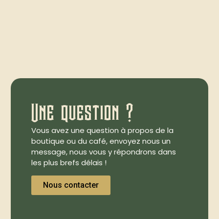
Une question ?
Vous avez une question à propos de la
boutique ou du café, envoyez nous un
message, nous vous y répondrons dans
les plus brefs délais !
Nous contacter