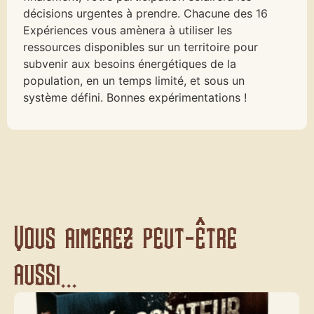
décisions urgentes à prendre. Chacune des 16
Expériences vous amènera à utiliser les
ressources disponibles sur un territoire pour
subvenir aux besoins énergétiques de la
population, en un temps limité, et sous un
système défini. Bonnes expérimentations !
Vous aimerez peut-être
aussi...