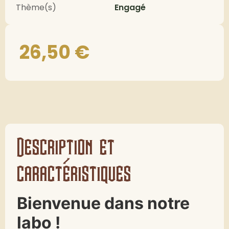
Thème(s)
Engagé
26,50
€
Description et
caractéristiques
Bienvenue dans notre
labo !