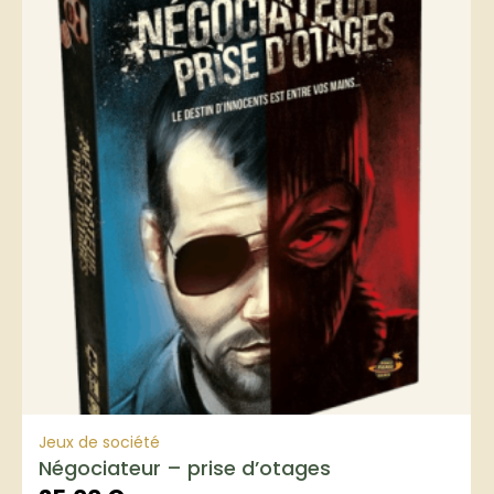
Jeux de société
Négociateur – prise d’otages