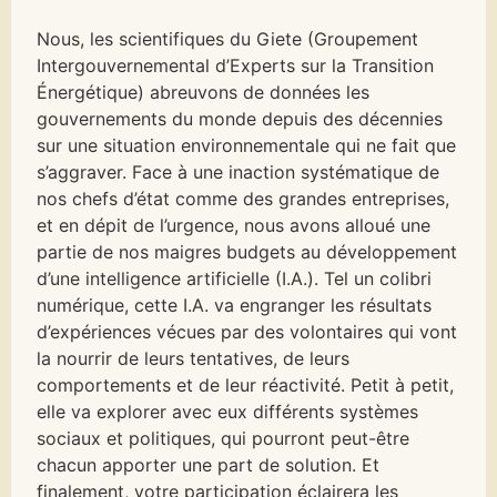
Nous, les scientifiques du Giete (Groupement
Intergouvernemental d’Experts sur la Transition
Énergétique) abreuvons de données les
gouvernements du monde depuis des décennies
sur une situation environnementale qui ne fait que
s’aggraver. Face à une inaction systématique de
nos chefs d’état comme des grandes entreprises,
et en dépit de l’urgence, nous avons alloué une
partie de nos maigres budgets au développement
d’une intelligence artificielle (I.A.). Tel un colibri
numérique, cette I.A. va engranger les résultats
d’expériences vécues par des volontaires qui vont
la nourrir de leurs tentatives, de leurs
comportements et de leur réactivité. Petit à petit,
elle va explorer avec eux différents systèmes
sociaux et politiques, qui pourront peut-être
chacun apporter une part de solution. Et
finalement, votre participation éclairera les