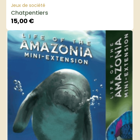
Jeux de société
Chatpentiers
15,00
€