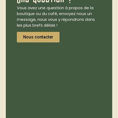
Vous avez une question à propos de la
boutique ou du café, envoyez nous un
message, nous vous y répondrons dans
les plus brefs délais !
Nous contacter