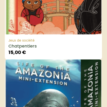
Jeux de société
Chatpentiers
15,00
€