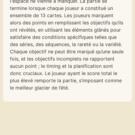
l'espace ne vienne à manquer. La partie se
termine lorsque chaque joueur a constitué un
ensemble de 13 cartes. Les joueurs marquent
alors des points en remplissant les objectifs qu’ils
ont révélés, en utilisant les éléments glânés pour
satisfaire des conditions spécifiques telles que
des séries, des séquences, la rareté ou la variété.
Chaque objectif ne peut être marqué qu’une seule
fois, et les objectifs incomplets ne rapportent
aucun point ; le timing et la planification sont
donc cruciaux. Le joueur ayant le score total le
plus élevé remporte la partie, s’imposant comme
le meilleur glacier de l’été.