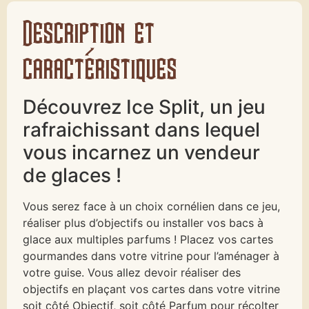
Description et
caractéristiques
Découvrez Ice Split, un jeu
rafraichissant dans lequel
vous incarnez un vendeur
de glaces !
Vous serez face à un choix cornélien dans ce jeu,
réaliser plus d’objectifs ou installer vos bacs à
glace aux multiples parfums ! Placez vos cartes
gourmandes dans votre vitrine pour l’aménager à
votre guise. Vous allez devoir réaliser des
objectifs en plaçant vos cartes dans votre vitrine
soit côté Objectif, soit côté Parfum pour récolter