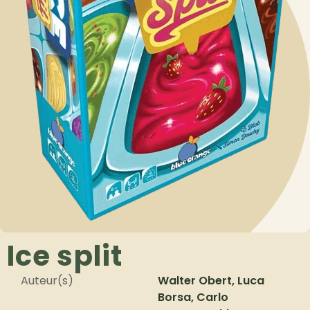
Ice split
Auteur(s)
Walter Obert, Luca
Borsa, Carlo