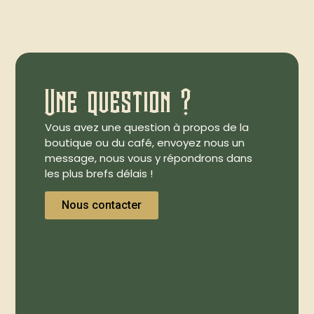
Une question ?
Vous avez une question à propos de la
boutique ou du café, envoyez nous un
message, nous vous y répondrons dans
les plus brefs délais !
Nous contacter