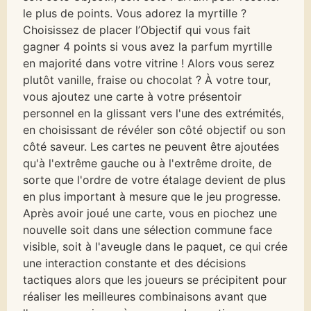
le plus de points. Vous adorez la myrtille ?
Choisissez de placer l’Objectif qui vous fait
gagner 4 points si vous avez la parfum myrtille
en majorité dans votre vitrine ! Alors vous serez
plutôt vanille, fraise ou chocolat ? À votre tour,
vous ajoutez une carte à votre présentoir
personnel en la glissant vers l'une des extrémités,
en choisissant de révéler son côté objectif ou son
côté saveur. Les cartes ne peuvent être ajoutées
qu'à l'extrême gauche ou à l'extrême droite, de
sorte que l'ordre de votre étalage devient de plus
en plus important à mesure que le jeu progresse.
Après avoir joué une carte, vous en piochez une
nouvelle soit dans une sélection commune face
visible, soit à l'aveugle dans le paquet, ce qui crée
une interaction constante et des décisions
tactiques alors que les joueurs se précipitent pour
réaliser les meilleures combinaisons avant que