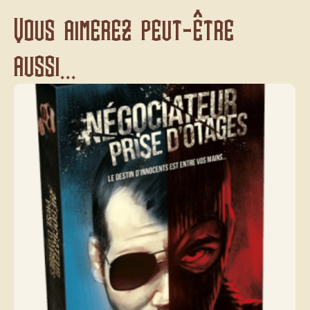
Vous aimerez peut-être
aussi...