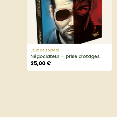
Jeux de société
Négociateur – prise d’otages
25,00
€