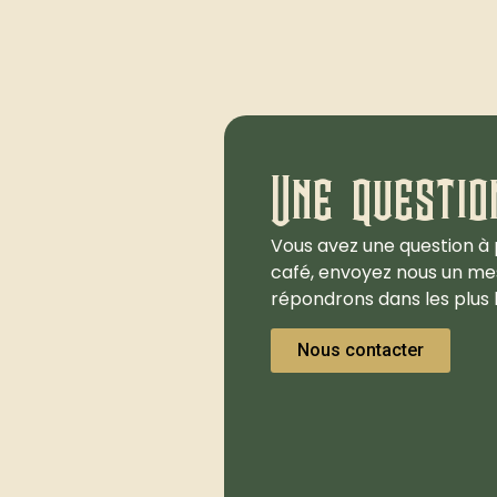
Une questio
Vous avez une question à 
café, envoyez nous un me
répondrons dans les plus b
Nous contacter