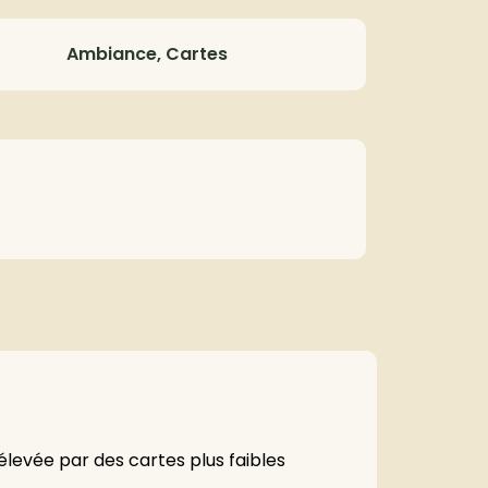
Ambiance, Cartes
élevée par des cartes plus faibles