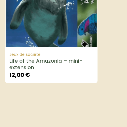
Jeux de société
Life of the Amazonia – mini-
extension
12,00
€