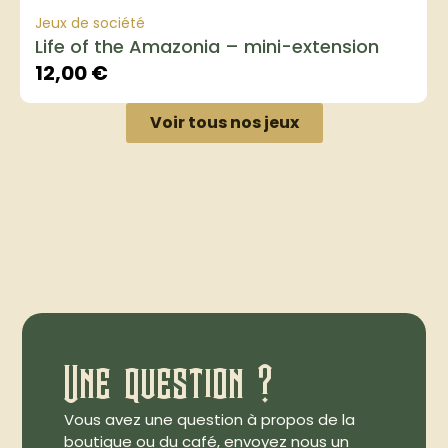
Jeux de société
Life of the Amazonia – mini-extension
12,00
€
Voir tous nos jeux
Une question ?
Vous avez une question à propos de la
boutique ou du café, envoyez nous un