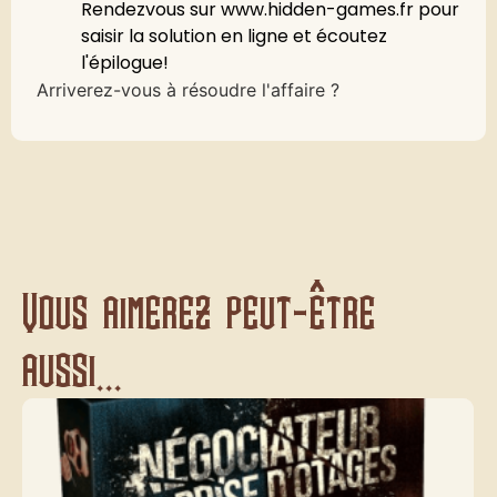
Rendezvous sur www.hidden-games.fr pour
saisir la solution en ligne et écoutez
l'épilogue!
Arriverez-vous à résoudre l'affaire ?
Vous aimerez peut-être
aussi...