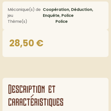
Mécanique(s) de
Coopération, Déduction,
jeu
Enquête, Police
Thème(s)
Police
28,50
€
Description et
caractéristiques