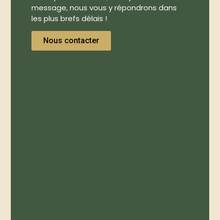
message, nous vous y répondrons dans
les plus brefs délais !
Nous contacter