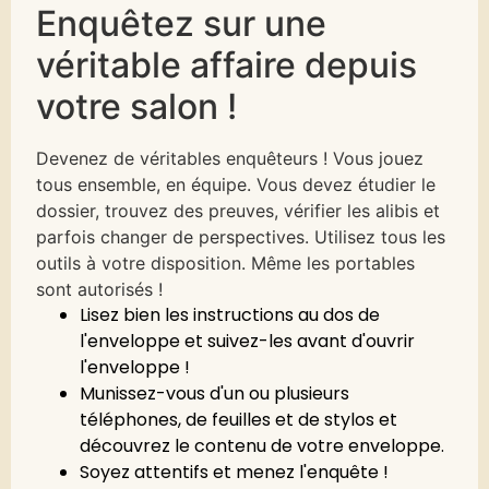
Enquêtez sur une
véritable affaire depuis
votre salon !
Devenez de véritables enquêteurs ! Vous jouez
tous ensemble, en équipe. Vous devez étudier le
dossier, trouvez des preuves, vérifier les alibis et
parfois changer de perspectives. Utilisez tous les
outils à votre disposition. Même les portables
sont autorisés !
Lisez bien les instructions au dos de
l'enveloppe et suivez-les avant d'ouvrir
l'enveloppe !
Munissez-vous d'un ou plusieurs
téléphones, de feuilles et de stylos et
découvrez le contenu de votre enveloppe.
Soyez attentifs et menez l'enquête !