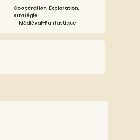
Coopération, Exploration,
Stratégie
Médiéval-Fantastique