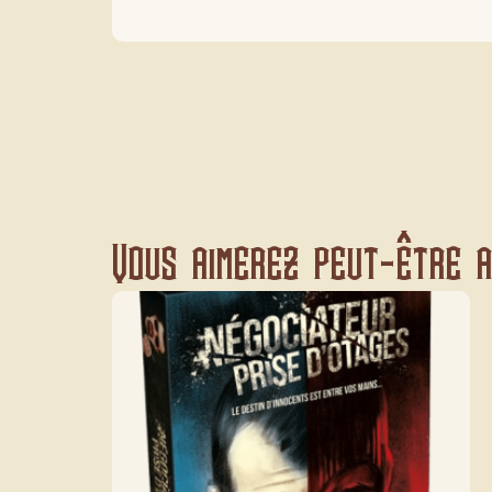
Vous aimerez peut-être au