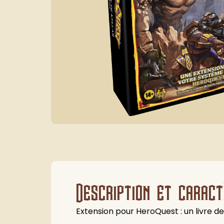
Description et caract
Extension pour HeroQuest : un livre d