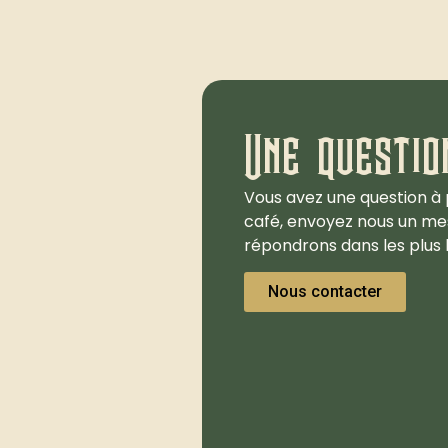
Une questio
Vous avez une question à 
café, envoyez nous un me
répondrons dans les plus b
Nous contacter