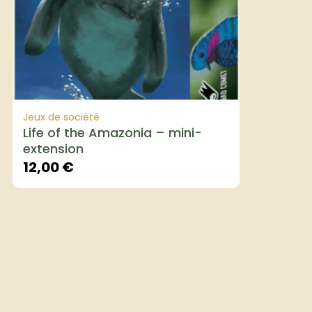
Jeux de société
Life of the Amazonia – mini-
extension
12,00
€