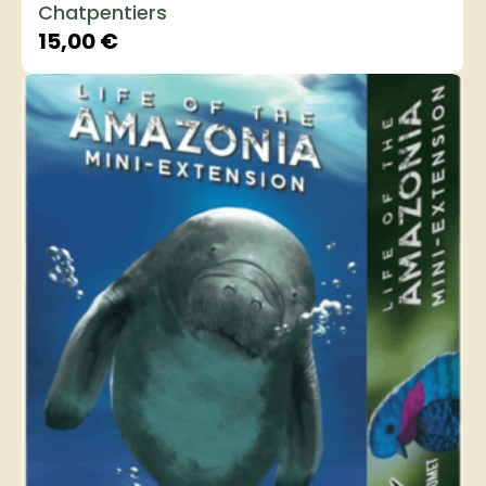
Chatpentiers
15,00
€