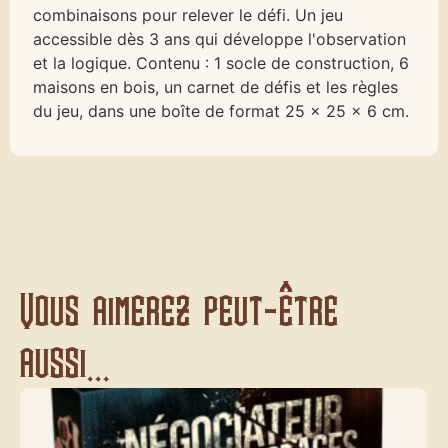
combinaisons pour relever le défi. Un jeu
accessible dès 3 ans qui développe l'observation
et la logique. Contenu : 1 socle de construction, 6
maisons en bois, un carnet de défis et les règles
du jeu, dans une boîte de format 25 x 25 x 6 cm.
Vous aimerez peut-être
aussi...