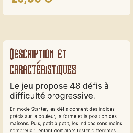
Description et
caractéristiques
Le jeu propose 48 défis à
difficulté progressive.
En mode Starter, les défis donnent des indices
précis sur la couleur, la forme et la position des
maisons. Puis, petit à petit, les indices sons moins
nombreux : l’enfant doit alors tester différentes