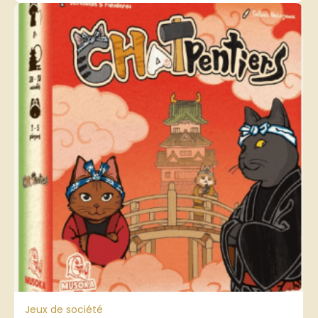
Jeux de société