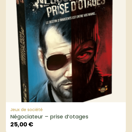
Jeux de société
Négociateur – prise d’otages
25,00
€