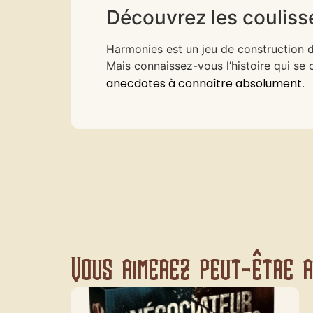
Découvrez les coulisse
Harmonies est un jeu de construction 
Mais connaissez-vous l’histoire qui se 
anecdotes à connaître absolument
.
Vous aimerez peut-être au