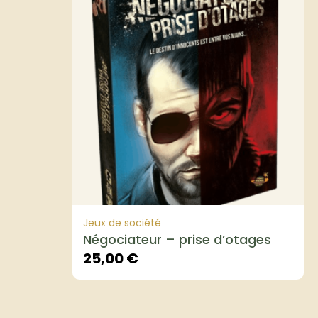
Jeux de société
Négociateur – prise d’otages
25,00
€