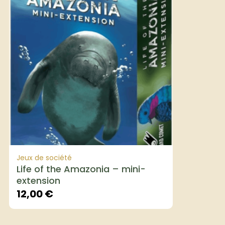
Jeux de société
Life of the Amazonia – mini-
extension
12,00
€