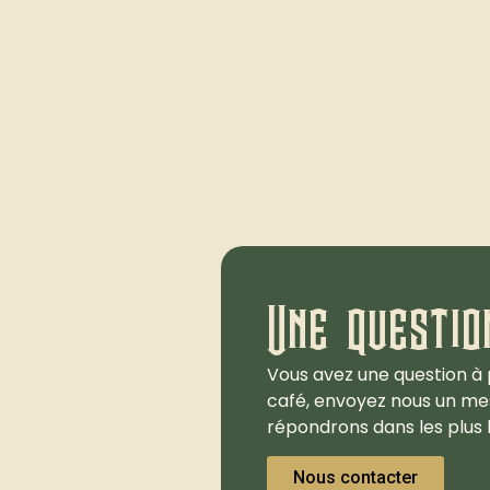
Une questio
Vous avez une question à 
café, envoyez nous un me
répondrons dans les plus b
Nous contacter