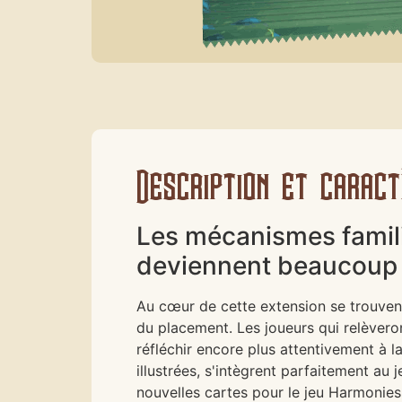
Description et caract
Les mécanismes famili
deviennent beaucoup 
Au cœur de cette extension se trouvent
du placement. Les joueurs qui relèvero
réfléchir encore plus attentivement à
illustrées, s'intègrent parfaitement a
nouvelles cartes pour le jeu Harmonies.