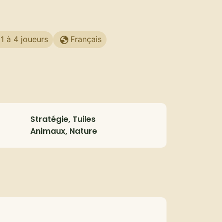
1 à 4 joueurs
Français
Stratégie, Tuiles
Animaux, Nature