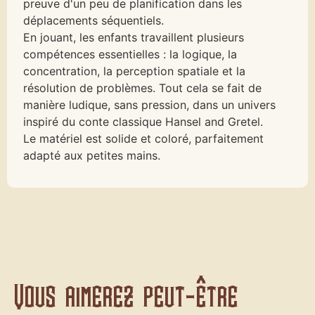
preuve d'un peu de planification dans les
déplacements séquentiels.
En jouant, les enfants travaillent plusieurs
compétences essentielles : la logique, la
concentration, la perception spatiale et la
résolution de problèmes. Tout cela se fait de
manière ludique, sans pression, dans un univers
inspiré du conte classique Hansel and Gretel.
Le matériel est solide et coloré, parfaitement
adapté aux petites mains.
Vous aimerez peut-être