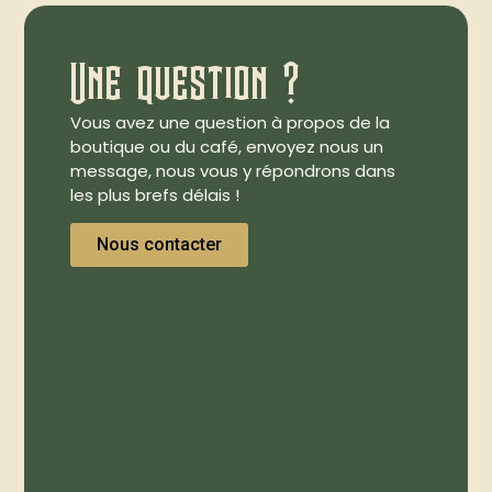
Une question ?
Vous avez une question à propos de la
boutique ou du café, envoyez nous un
message, nous vous y répondrons dans
les plus brefs délais !
Nous contacter