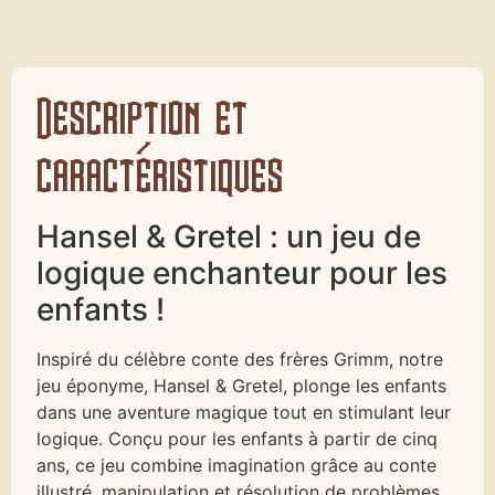
Description et
caractéristiques
Hansel & Gretel : un jeu de
logique enchanteur pour les
enfants !
Inspiré du célèbre conte des frères Grimm, notre
jeu éponyme, Hansel & Gretel, plonge les enfants
dans une aventure magique tout en stimulant leur
logique. Conçu pour les enfants à partir de cinq
ans, ce jeu combine imagination grâce au conte
illustré, manipulation et résolution de problèmes