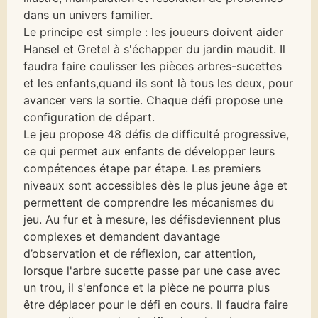
dans un univers familier.
Le principe est simple : les joueurs doivent aider
Hansel et Gretel à s'échapper du jardin maudit. Il
faudra faire coulisser les pièces arbres-sucettes
et les enfants,quand ils sont là tous les deux, pour
avancer vers la sortie. Chaque défi propose une
configuration de départ.
Le jeu propose 48 défis de difficulté progressive,
ce qui permet aux enfants de développer leurs
compétences étape par étape. Les premiers
niveaux sont accessibles dès le plus jeune âge et
permettent de comprendre les mécanismes du
jeu. Au fur et à mesure, les défisdeviennent plus
complexes et demandent davantage
d’observation et de réflexion, car attention,
lorsque l'arbre sucette passe par une case avec
un trou, il s'enfonce et la pièce ne pourra plus
être déplacer pour le défi en cours. Il faudra faire