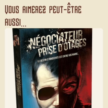
Vous aimerez peut-être
aussi...