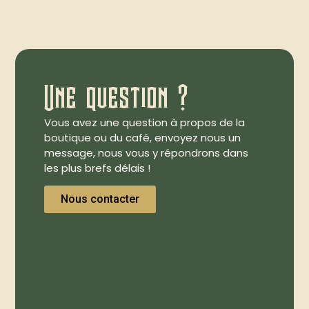
Une question ?
Vous avez une question à propos de la
boutique ou du café, envoyez nous un
message, nous vous y répondrons dans
les plus brefs délais !
Nous contacter