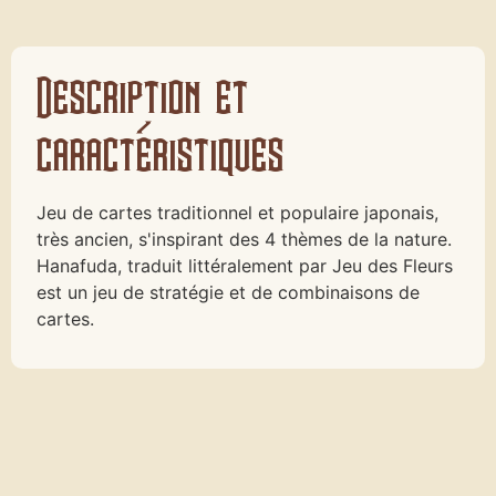
Description et
caractéristiques
Jeu de cartes traditionnel et populaire japonais,
très ancien, s'inspirant des 4 thèmes de la nature.
Hanafuda, traduit littéralement par Jeu des Fleurs
est un jeu de stratégie et de combinaisons de
cartes.