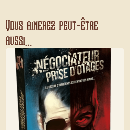
Vous aimerez peut-être
aussi...