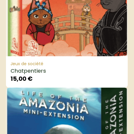
Jeux de société
Chatpentiers
15,00
€