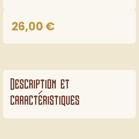
26,00
€
Description et
caractéristiques