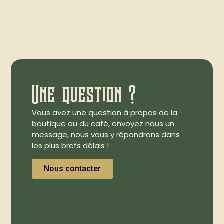
Une question ?
Vous avez une question à propos de la
boutique ou du café, envoyez nous un
message, nous vous y répondrons dans
les plus brefs délais !
Nous contacter