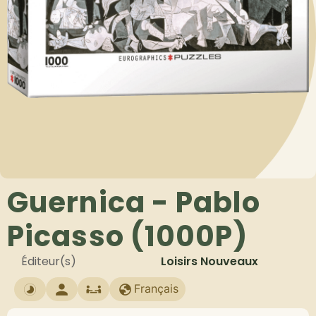
Guernica - Pablo
Picasso (1000P)
Éditeur(s)
Loisirs Nouveaux
Français