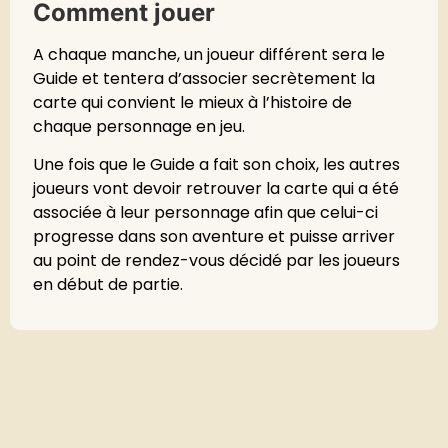
Comment jouer
A chaque manche, un joueur différent sera le
Guide et tentera d’associer secrètement la
carte qui convient le mieux à l’histoire de
chaque personnage en jeu.
Une fois que le Guide a fait son choix, les autres
joueurs vont devoir retrouver la carte qui a été
associée à leur personnage afin que celui-ci
progresse dans son aventure et puisse arriver
au point de rendez-vous décidé par les joueurs
en début de partie.