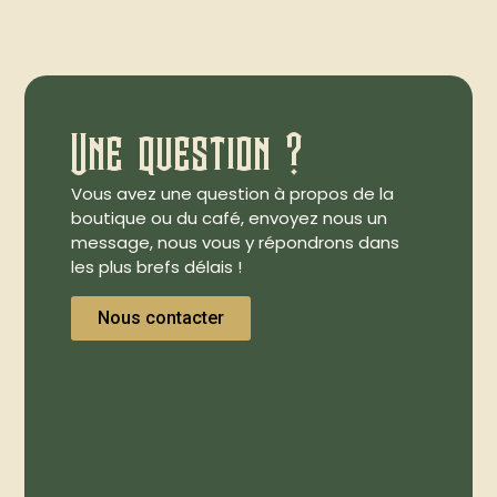
Une question ?
Vous avez une question à propos de la
boutique ou du café, envoyez nous un
message, nous vous y répondrons dans
les plus brefs délais !
Nous contacter