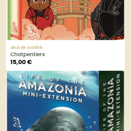
Jeux de société
Chatpentiers
15,00
€