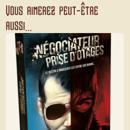
Vous aimerez peut-être
aussi...