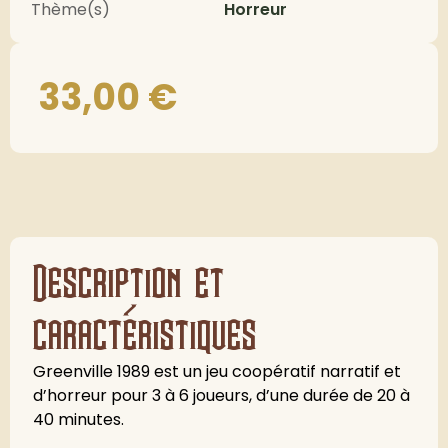
Thème(s)
Horreur
33,00
€
Description et
caractéristiques
Greenville 1989 est un jeu coopératif narratif et
d’horreur pour 3 à 6 joueurs, d’une durée de 20 à
40 minutes.