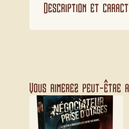
Description et caract
Vous aimerez peut-être au