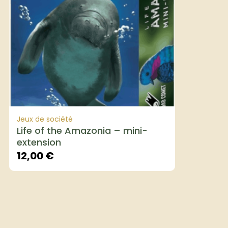
Jeux de société
Life of the Amazonia – mini-
extension
12,00
€