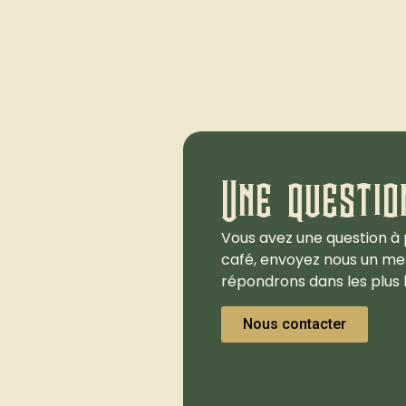
Une questio
Vous avez une question à 
café, envoyez nous un me
répondrons dans les plus b
Nous contacter