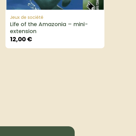
Jeux de société
Life of the Amazonia – mini-
extension
12,00
€