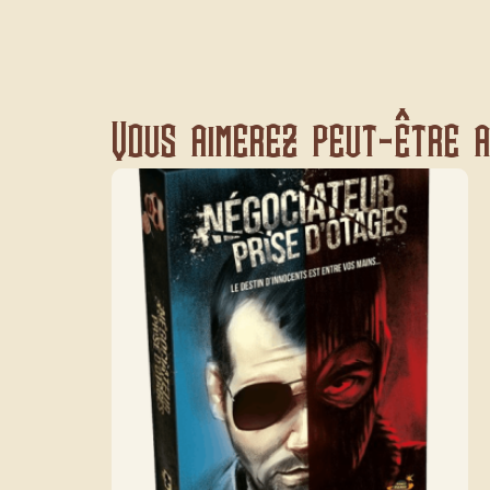
Vous aimerez peut-être au