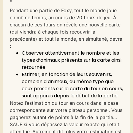
Pendant une partie de Foxy, tout le monde joue
en même temps, au cours de 20 tours de jeu. À
chacun de ces tours on révèle une nouvelle carte
(qui viendra à chaque fois recouvrir la
précédente) et tout le monde, en simultané, devra
:
Observer attentivement le nombre et les
types d’animaux présents sur la carte ainsi
retournée
Estimer, en fonction de leurs souvenirs,
combien d’animaux, du même type que
ceux présents sur la carte du tour en cours,
sont apparus depuis le début de la partie.
Notez l’estimation du tour en cours dans la case
correspondante sur votre plateau personnel. Vous
gagnerez autant de points à la fin de la partie…
SAUF si vous dépassez la valeur exacte qui était
attendue. Autrement dit, plus votre estimation est