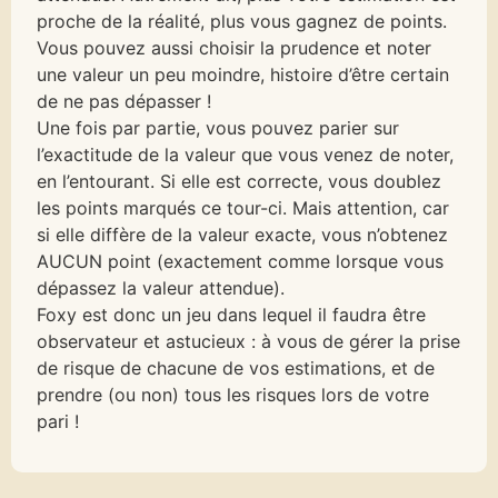
proche de la réalité, plus vous gagnez de points.
Vous pouvez aussi choisir la prudence et noter
une valeur un peu moindre, histoire d’être certain
de ne pas dépasser !
Une fois par partie, vous pouvez parier sur
l’exactitude de la valeur que vous venez de noter,
en l’entourant. Si elle est correcte, vous doublez
les points marqués ce tour-ci. Mais attention, car
si elle diffère de la valeur exacte, vous n’obtenez
AUCUN point (exactement comme lorsque vous
dépassez la valeur attendue).
Foxy est donc un jeu dans lequel il faudra être
observateur et astucieux : à vous de gérer la prise
de risque de chacune de vos estimations, et de
prendre (ou non) tous les risques lors de votre
pari !