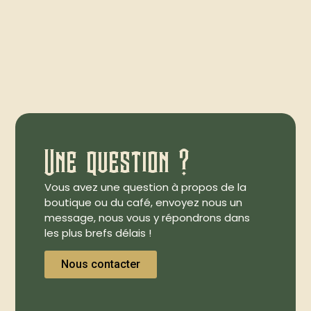
Une question ?
Vous avez une question à propos de la
boutique ou du café, envoyez nous un
message, nous vous y répondrons dans
les plus brefs délais !
Nous contacter