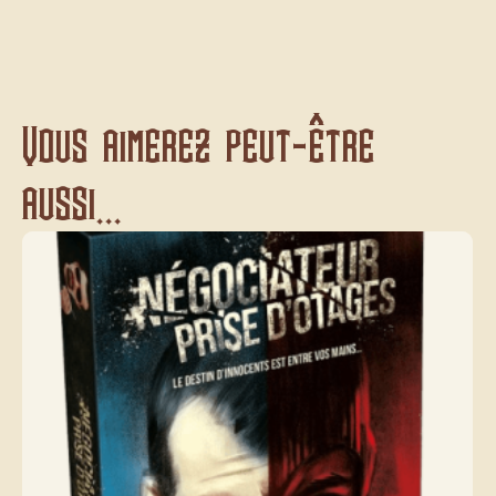
Vous aimerez peut-être
aussi...