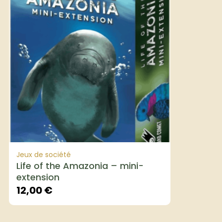
Jeux de société
Life of the Amazonia – mini-
extension
12,00
€