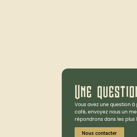
Une questio
Vous avez une question à 
café, envoyez nous un me
répondrons dans les plus b
Nous contacter