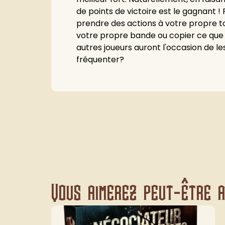
de points de victoire est le gagnant 
prendre des actions à votre propre tou
votre propre bande ou copier ce que fo
autres joueurs auront l'occasion de le
fréquenter?
Vous aimerez peut-être au