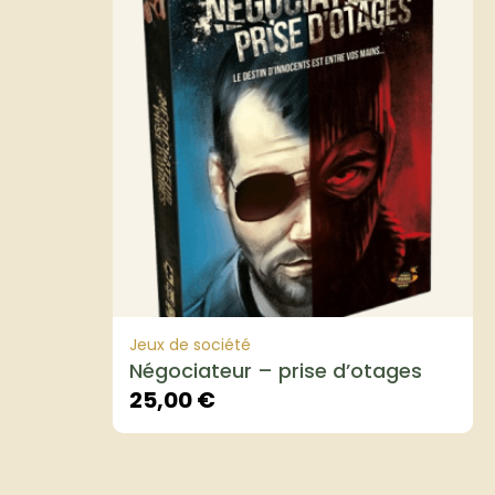
Jeux de société
Négociateur – prise d’otages
25,00
€