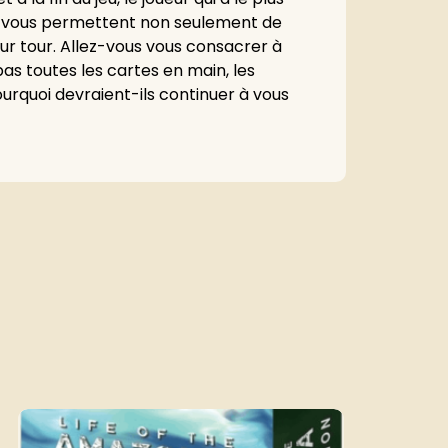
rtes vous permettent non seulement de
eur tour. Allez-vous vous consacrer à
pas toutes les cartes en main, les
ourquoi devraient-ils continuer à vous