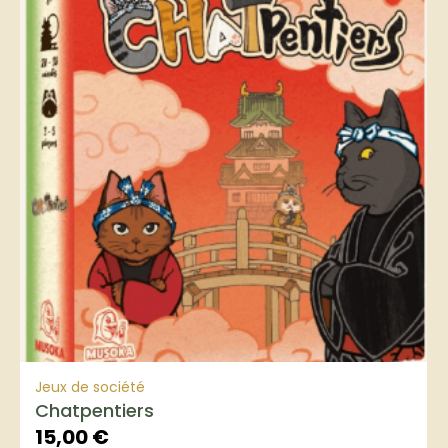
Jeux de société
Chatpentiers
15,00
€