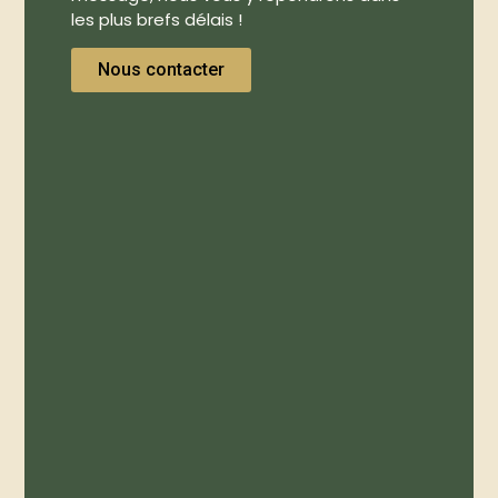
les plus brefs délais !
Nous contacter