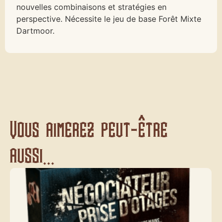
nouvelles combinaisons et stratégies en
perspective. Nécessite le jeu de base Forêt Mixte
Dartmoor.
Vous aimerez peut-être
aussi...