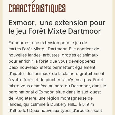
caractéristiques
Exmoor, une extension pour
le jeu Forêt Mixte Dartmoor
Exmoor est une extension pour le jeu de
cartes Forêt Mixte : Dartmoor. Elle contient de
nouvelles landes, arbustes, grottes et animaux
pour enrichir la forêt que vous développerez.
Deux nouveaux effets permettent également
d’ajouter des animaux de la clairière gratuitement
à votre forêt et de piocher s’il n’y en a pas. Forêt
mixte vous emmène au nord du Dartmoor, dans le
parc national d’Exmoor, situé dans le sud-ouest
de l’Angleterre, une région montagneuse de
landes, qui culmine à Dunkery Hill… à 519 m
d’altitude ! Deux nouveaux types d’arbustes sont