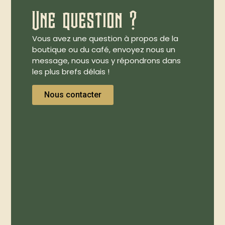
Une question ?
Vous avez une question à propos de la
boutique ou du café, envoyez nous un
message, nous vous y répondrons dans
les plus brefs délais !
Nous contacter