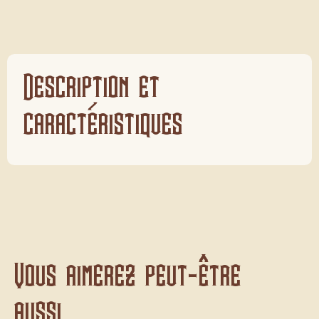
Description et
caractéristiques
Vous aimerez peut-être
aussi...