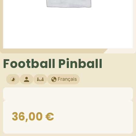
Football Pinball
Français
36,00
€