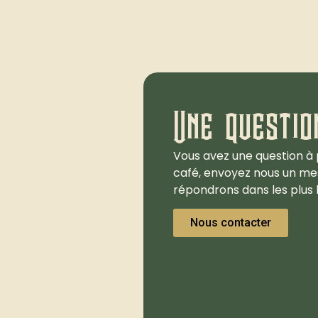
Une questio
Vous avez une question à 
café, envoyez nous un me
répondrons dans les plus b
Nous contacter