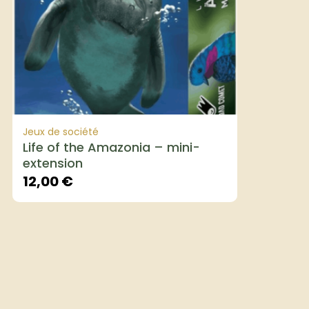
Jeux de société
Life of the Amazonia – mini-
extension
12,00
€