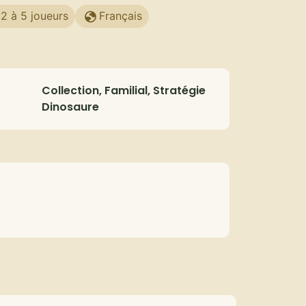
2 à 5 joueurs
Français
Collection, Familial, Stratégie
Dinosaure