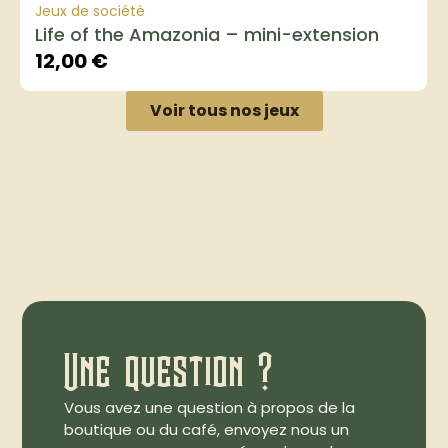
Jeux de société
Life of the Amazonia – mini-extension
12,00
€
Voir tous nos jeux
Une question ?
Vous avez une question à propos de la
boutique ou du café, envoyez nous un