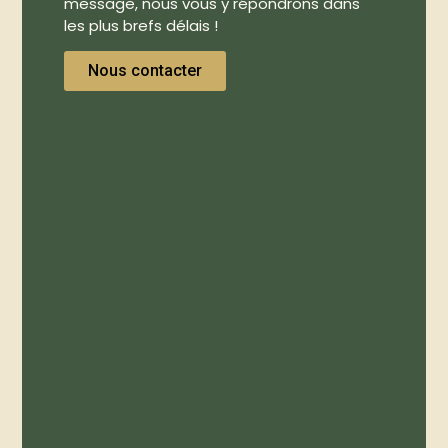
message, nous vous y répondrons dans
les plus brefs délais !
Nous contacter