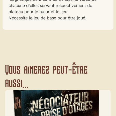
chacune d'elles servant respectivement de
plateau pour le tueur et le lieu.
Nécessite le jeu de base pour être joué.
Vous aimerez peut-être
aussi...