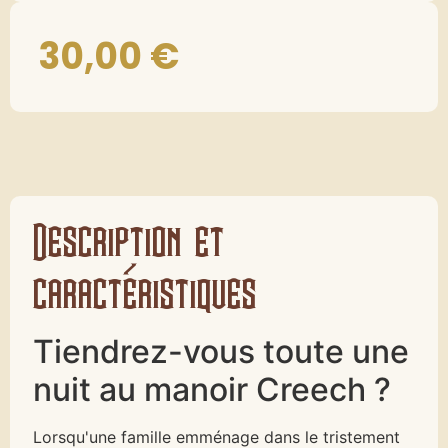
30,00
€
Description et
caractéristiques
Tiendrez-vous toute une
nuit au manoir Creech ?
Lorsqu'une famille emménage dans le tristement