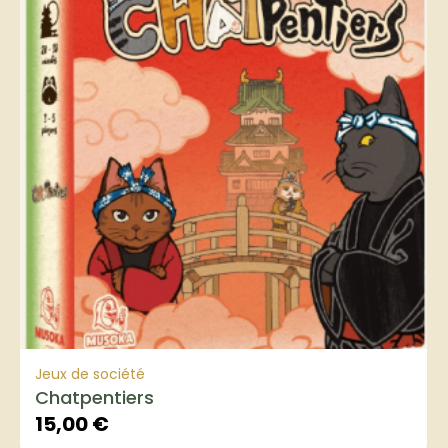
Jeux de société
Chatpentiers
15,00
€