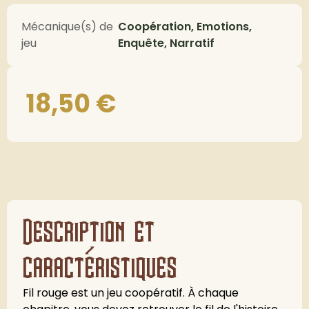
Mécanique(s) de
Coopération, Emotions,
jeu
Enquête, Narratif
18,50
€
Description et
caractéristiques
Fil rouge est un jeu coopératif. À chaque