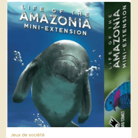
Jeux de société