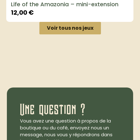
Life of the Amazonia – mini-extension
12,00
€
Voir tous nos jeux
Une question ?
Vous avez une question à propos de la
boutique ou du café, envoyez nous un
message, nous vous y répondrons dans