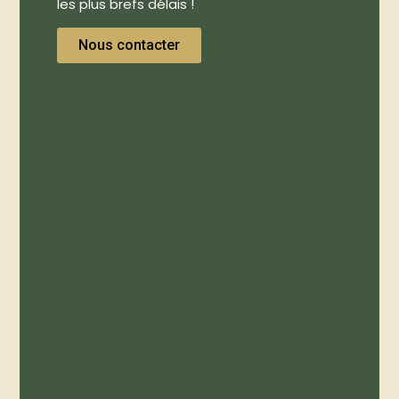
les plus brefs délais !
Nous contacter