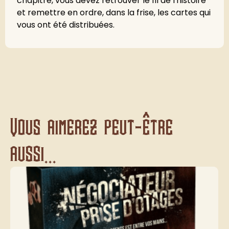
chapitre, vous devez retrouver le fil de l'histoire
et remettre en ordre, dans la frise, les cartes qui
vous ont été distribuées.
Vous aimerez peut-être
aussi...