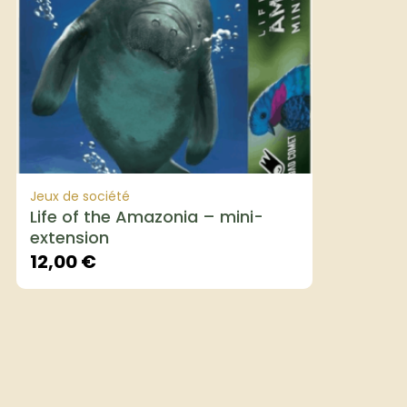
Jeux de société
Life of the Amazonia – mini-
extension
12,00
€