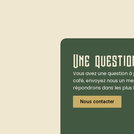
Une questio
Vous avez une question à 
café, envoyez nous un me
répondrons dans les plus b
Nous contacter