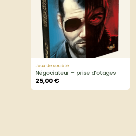
Jeux de société
Négociateur – prise d’otages
25,00
€