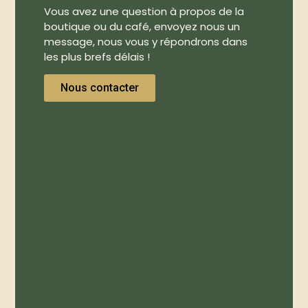
Vous avez une question à propos de la
boutique ou du café, envoyez nous un
message, nous vous y répondrons dans
les plus brefs délais !
Nous contacter