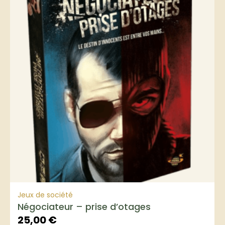
Jeux de société
Négociateur – prise d’otages
25,00
€