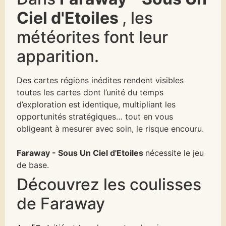
Ciel d'Etoiles
, les
météorites font leur
apparition.
Des cartes régions inédites rendent visibles
toutes les cartes dont l’unité du temps
d’exploration est identique, multipliant les
opportunités stratégiques… tout en vous
obligeant à mesurer avec soin, le risque encouru.
Faraway - Sous Un Ciel d'Etoiles
nécessite le jeu
de base.
Découvrez les coulisses
de Faraway