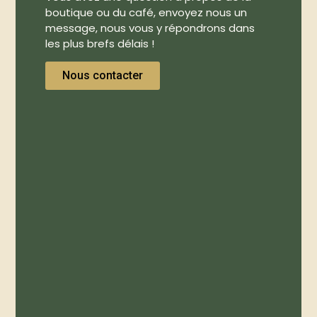
boutique ou du café, envoyez nous un
message, nous vous y répondrons dans
les plus brefs délais !
Nous contacter