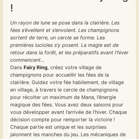
!
Un rayon de lune se pose dans la clairière. Les
fées s’éveillent et s’envolent. Les champignons
sortent de terre, un cercle se forme. Les
premières lucioles s’y posent. La magie est de
retour dans la forêt, et les préparatifs avant l’hiver
commencent…
Dans
Fairy Ring
, créez votre village de
champignons pour accueillir les fées de la
clairière. Guidez votre fée habilement, de village
en village, à travers le cercle de champignons
pour récolter un maximum de Mana, l’énergie
magique des fées. Vous avez deux saisons pour
vous développer avant l’arrivée de l’hiver. Chaque
décision compte pour remporter la victoire !
Chaque partie est unique et les surprises
jalonnent les manches du jeu. Les mécaniques de