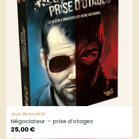
Jeux de société
Négociateur – prise d’otages
25,00
€