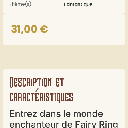
Thème(s)
Fantastique
31,00
€
Description et
caractéristiques
Entrez dans le monde
enchanteur de Fairy Ring