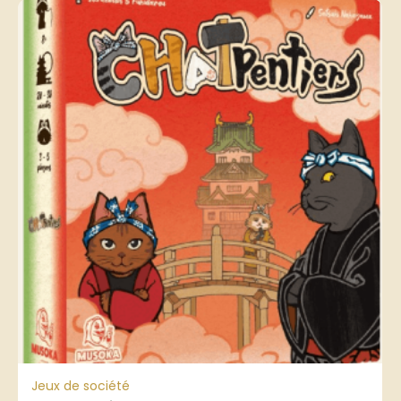
Jeux de société