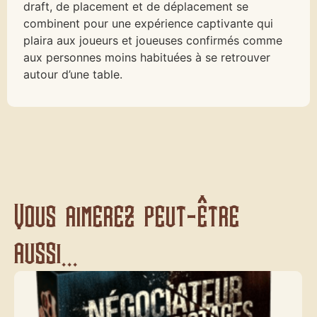
draft, de placement et de déplacement se
combinent pour une expérience captivante qui
plaira aux joueurs et joueuses confirmés comme
aux personnes moins habituées à se retrouver
autour d’une table.
Vous aimerez peut-être
aussi...