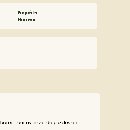
Enquête
Horreur
llaborer pour avancer de puzzles en