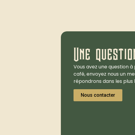
Une questio
Vous avez une question à 
café, envoyez nous un me
répondrons dans les plus b
Nous contacter