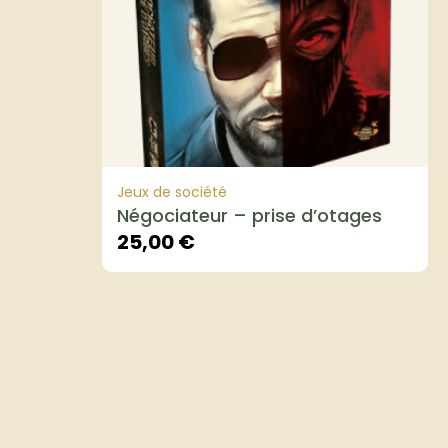
Jeux de société
Négociateur – prise d’otages
25,00
€