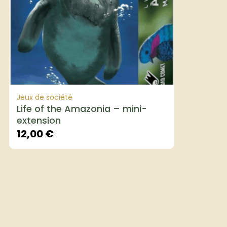
Jeux de société
Life of the Amazonia – mini-
extension
12,00
€