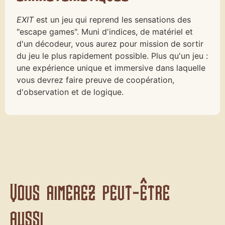
EXIT
est un jeu qui reprend les sensations des
"escape games". Muni d'indices, de matériel et
d'un décodeur, vous aurez pour mission de sortir
du jeu le plus rapidement possible. Plus qu'un jeu :
une expérience unique et immersive dans laquelle
vous devrez faire preuve de coopération,
d'observation et de logique.
Vous aimerez peut-être
aussi...