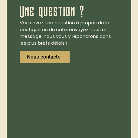
Une question ?
Vous avez une question à propos de la
boutique ou du café, envoyez nous un
message, nous vous y répondrons dans
les plus brefs délais !
Nous contacter