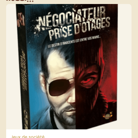
Jeux de société