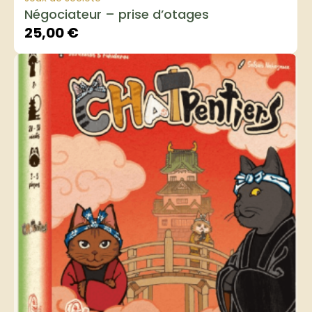
Négociateur – prise d’otages
25,00
€