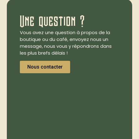
Une question ?
Vous avez une question à propos de la
boutique ou du café, envoyez nous un
message, nous vous y répondrons dans
les plus brefs délais !
Nous contacter