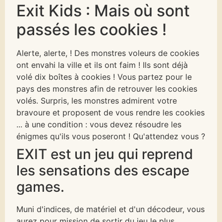
Exit Kids : Mais où sont
passés les cookies !
Alerte, alerte, ! Des monstres voleurs de cookies
ont envahi la ville et ils ont faim ! Ils sont déjà
volé dix boîtes à cookies ! Vous partez pour le
pays des monstres afin de retrouver les cookies
volés. Surpris, les monstres admirent votre
bravoure et proposent de vous rendre les cookies
... à une condition : vous devez résoudre les
énigmes qu'ils vous poseront ! Qu'attendez vous ?
EXIT est un jeu qui reprend
les sensations des escape
games.
Muni d'indices, de matériel et d'un décodeur, vous
aurez pour mission de sortir du jeu le plus