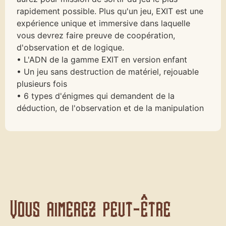
rapidement possible. Plus qu'un jeu, EXIT est une
expérience unique et immersive dans laquelle
vous devrez faire preuve de coopération,
d'observation et de logique.
• L'ADN de la gamme EXIT en version enfant
• Un jeu sans destruction de matériel, rejouable
plusieurs fois
• 6 types d'énigmes qui demandent de la
déduction, de l'observation et de la manipulation
Vous aimerez peut-être