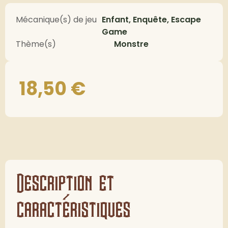
Mécanique(s) de jeu
Enfant, Enquête, Escape
Game
Thème(s)
Monstre
18,50
€
Description et
caractéristiques