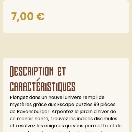
7,00
€
Description et
caractéristiques
Plongez dans un nouvel univers rempli de
mystères grâce aux Escape puzzles 99 pièces
de Ravensburger. Arpentez le jardin d'hiver de
ce manoir hanté, trouvez les indices dissimulés
et résolvez les énigmes qui vous permettront de