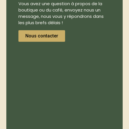
Vous avez une question à propos de la
boutique ou du café, envoyez nous un
message, nous vous y répondrons dans
les plus brefs délais !
Nous contacter