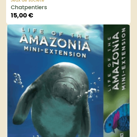
Jeux de société
Chatpentiers
15,00
€