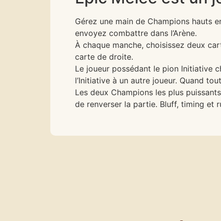
Gérez une main de Champions hauts en c
envoyez combattre dans l’Arène.
À chaque manche, choisissez deux car
carte de droite.
Le joueur possédant le pion Initiative c
l’Initiative à un autre joueur. Quand t
Les deux Champions les plus puissant
de renverser la partie. Bluff, timing et