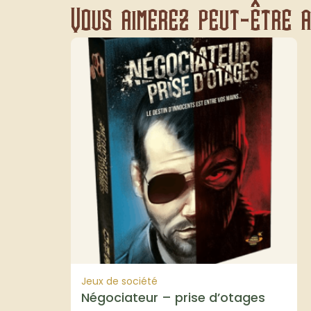
Vous aimerez peut-être au
Jeux de société
Négociateur – prise d’otages