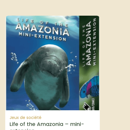
Jeux de société
Life of the Amazonia – mini-