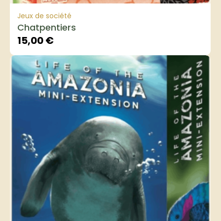
Jeux de société
Chatpentiers
15,00
€