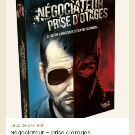
Jeux de société
Négociateur – prise d’otages