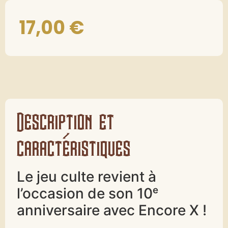
17,00
€
Description et
caractéristiques
Le jeu culte revient à
l’occasion de son 10ᵉ
anniversaire avec Encore X !