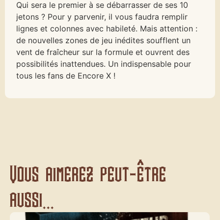
Qui sera le premier à se débarrasser de ses 10
jetons ? Pour y parvenir, il vous faudra remplir
lignes et colonnes avec habileté. Mais attention :
de nouvelles zones de jeu inédites soufflent un
vent de fraîcheur sur la formule et ouvrent des
possibilités inattendues. Un indispensable pour
tous les fans de Encore X !
Vous aimerez peut-être
aussi...