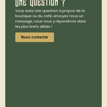
Une question ?
Vous avez une question à propos de la
boutique ou du café, envoyez nous un
message, nous vous y répondrons dans
les plus brefs délais !
Nous contacter