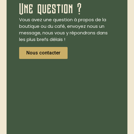
Une question ?
Vous avez une question à propos de la
boutique ou du café, envoyez nous un
message, nous vous y répondrons dans
les plus brefs délais !
Nous contacter