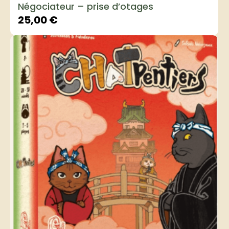
Négociateur – prise d’otages
25,00
€