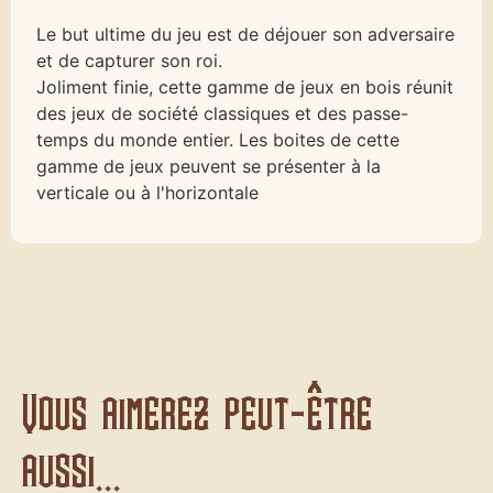
Le but ultime du jeu est de déjouer son adversaire
et de capturer son roi.
Joliment finie, cette gamme de jeux en bois réunit
des jeux de société classiques et des passe-
temps du monde entier. Les boites de cette
gamme de jeux peuvent se présenter à la
verticale ou à l'horizontale
Vous aimerez peut-être
aussi...