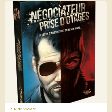
Jeux de société