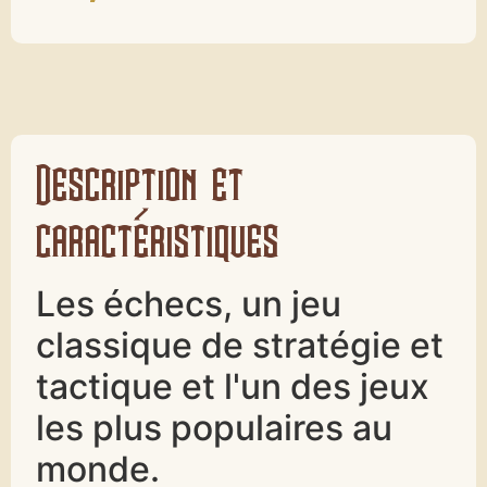
Description et
caractéristiques
Les échecs, un jeu
classique de stratégie et
tactique et l'un des jeux
les plus populaires au
monde.