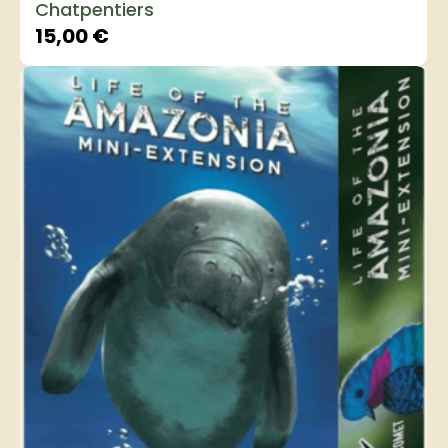
Chatpentiers
15,00
€