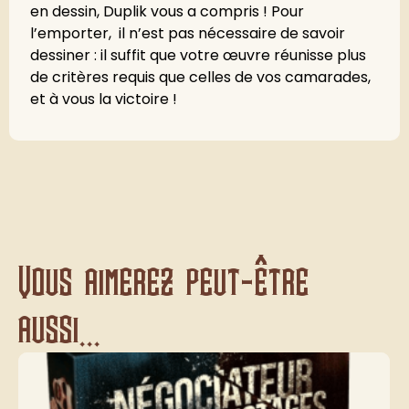
en dessin, Duplik vous a compris ! Pour
l’emporter, il n’est pas nécessaire de savoir
dessiner : il suffit que votre œuvre réunisse plus
de critères requis que celles de vos camarades,
et à vous la victoire !
Vous aimerez peut-être
aussi...