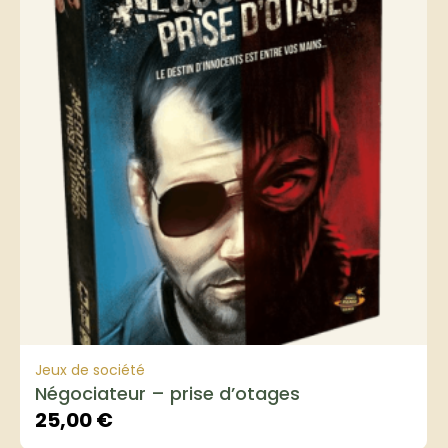
Jeux de société
Négociateur – prise d’otages
25,00
€