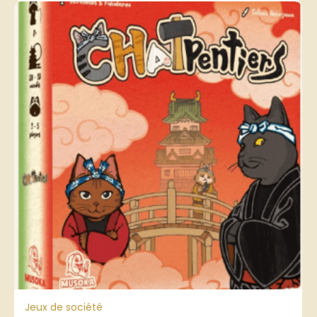
Jeux de société