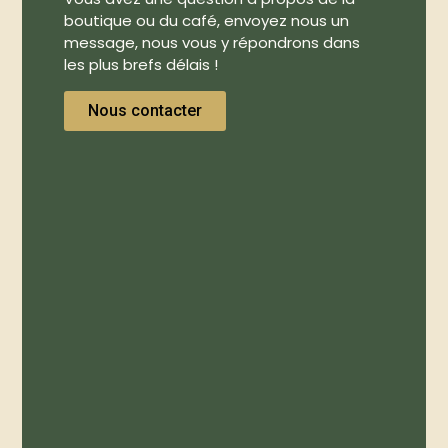
boutique ou du café, envoyez nous un
message, nous vous y répondrons dans
les plus brefs délais !
Nous contacter