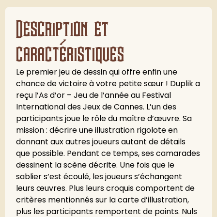
Description et
caractéristiques
Le premier jeu de dessin qui offre enfin une
chance de victoire à votre petite sœur ! Duplik a
reçu l’As d’or – Jeu de l’année au Festival
International des Jeux de Cannes. L’un des
participants joue le rôle du maître d’œuvre. Sa
mission : décrire une illustration rigolote en
donnant aux autres joueurs autant de détails
que possible. Pendant ce temps, ses camarades
dessinent la scène décrite. Une fois que le
sablier s’est écoulé, les joueurs s’échangent
leurs œuvres. Plus leurs croquis comportent de
critères mentionnés sur la carte d’illustration,
plus les participants remportent de points. Nuls