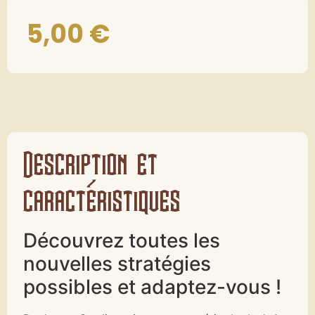
5,00
€
Description et
caractéristiques
Découvrez toutes les
nouvelles stratégies
possibles et adaptez-vous !