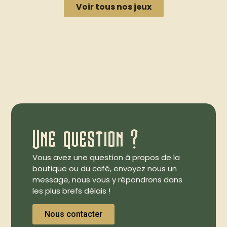
Voir tous nos jeux
Une question ?
Vous avez une question à propos de la
boutique ou du café, envoyez nous un
message, nous vous y répondrons dans
les plus brefs délais !
Nous contacter