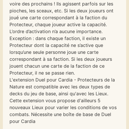
voire des prochains ! Ils agissent parfois sur les
pioches, les sceaux, etc. Si les deux joueurs ont
joué une carte correspondant à la faction du
Protecteur, chaque joueur active la capacité.
L’ordre d’activation n’a aucune importance.
Exception : dans chaque faction, il existe un
Protecteur dont la capacité ne s’active que
lorsqu’une seule personne joue une carte
correspondant à sa faction. Si les deux joueurs
jouent chacun une carte de la faction de ce
Protecteur, il ne se passe rien.
L'extension Duel pour Cardia - Protecteurs de la
Nature est compatible avec les deux types de
decks du jeu de base, ainsi qu'avec les Lieux.
Cette extension vous propose d'ailleurs 5
nouveaux Lieux pour varier les conditions de vos
combats. Nécessite une boîte de base de Duel
pour Cardia