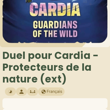
Duel pour Cardia -
Protecteurs de la
nature (ext)
Français