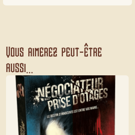
Vous aimerez peut-être
aussi...