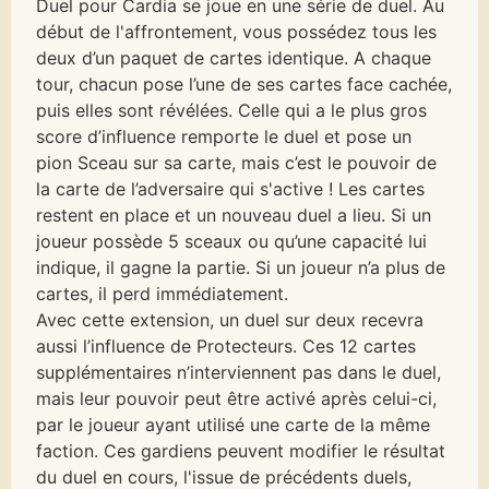
Duel pour Cardia se joue en une série de duel. Au
début de l'affrontement, vous possédez tous les
deux d’un paquet de cartes identique. A chaque
tour, chacun pose l’une de ses cartes face cachée,
puis elles sont révélées. Celle qui a le plus gros
score d’influence remporte le duel et pose un
pion Sceau sur sa carte, mais c’est le pouvoir de
la carte de l’adversaire qui s'active ! Les cartes
restent en place et un nouveau duel a lieu. Si un
joueur possède 5 sceaux ou qu’une capacité lui
indique, il gagne la partie. Si un joueur n’a plus de
cartes, il perd immédiatement.
Avec cette extension, un duel sur deux recevra
aussi l’influence de Protecteurs. Ces 12 cartes
supplémentaires n’interviennent pas dans le duel,
mais leur pouvoir peut être activé après celui-ci,
par le joueur ayant utilisé une carte de la même
faction. Ces gardiens peuvent modifier le résultat
du duel en cours, l'issue de précédents duels,