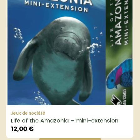
Jeux de société
Life of the Amazonia – mini-extension
12,00
€