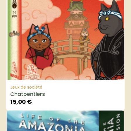
Jeux de société
Chatpentiers
15,00
€