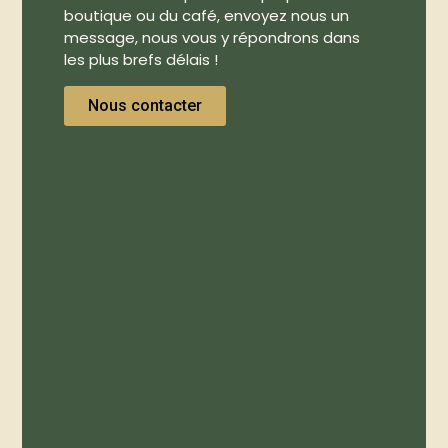
boutique ou du café, envoyez nous un
message, nous vous y répondrons dans
les plus brefs délais !
Nous contacter