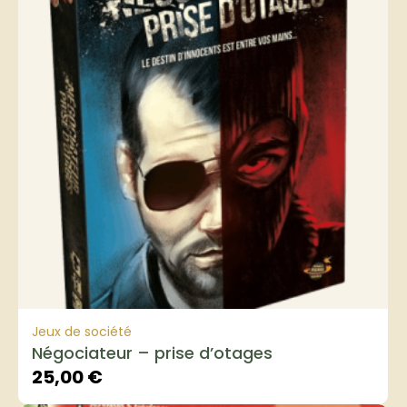
Jeux de société
Négociateur – prise d’otages
25,00
€