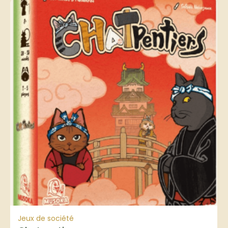
Jeux de société