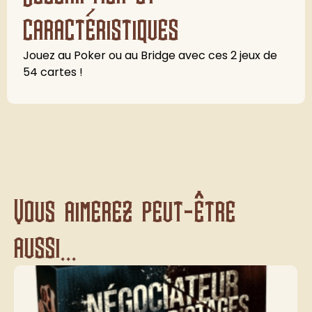
caractéristiques
Jouez au Poker ou au Bridge avec ces 2 jeux de
54 cartes !
Vous aimerez peut-être
aussi...