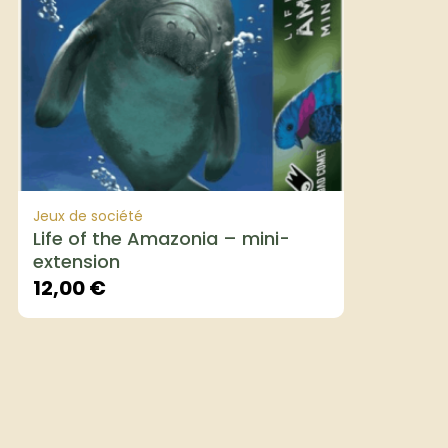
Jeux de société
Life of the Amazonia – mini-
extension
12,00
€