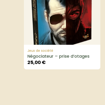
Jeux de société
Négociateur – prise d’otages
25,00
€