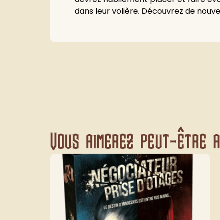
dans leur volière. Découvrez de nouvel
Vous aimerez peut-être au