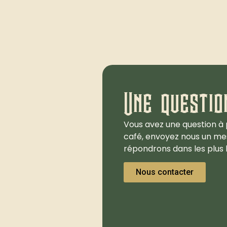
Une questio
Vous avez une question à 
café, envoyez nous un me
répondrons dans les plus b
Nous contacter