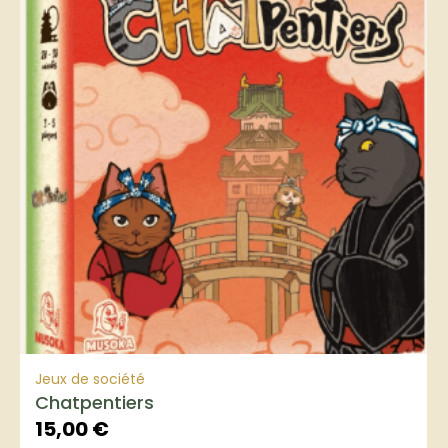
Jeux de société
Chatpentiers
15,00
€