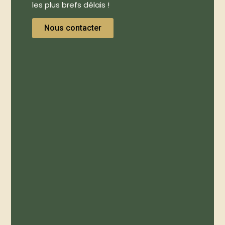
les plus brefs délais !
Nous contacter