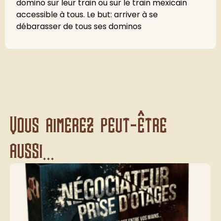
domino sur leur train ou sur le train mexicain
accessible à tous. Le but: arriver à se
débarasser de tous ses dominos
Vous aimerez peut-être
aussi...