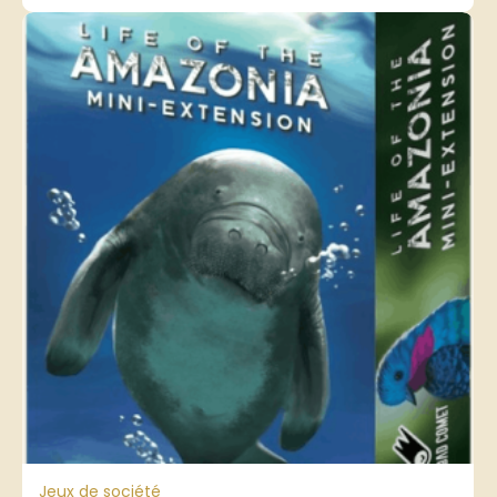
Jeux de société