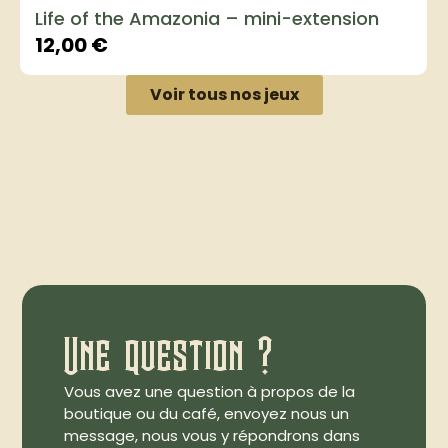
Life of the Amazonia – mini-extension
12,00
€
Voir tous nos jeux
Une question ?
Vous avez une question à propos de la
boutique ou du café, envoyez nous un
message, nous vous y répondrons dans