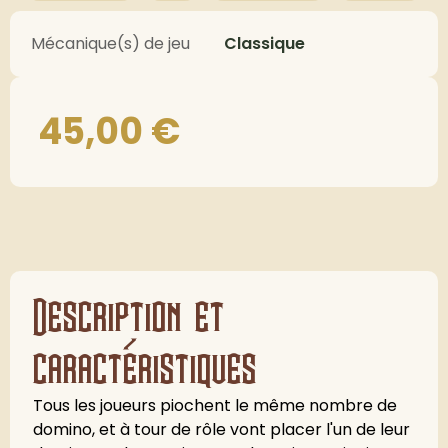
Mécanique(s) de jeu
Classique
45,00
€
Description et
caractéristiques
Tous les joueurs piochent le même nombre de
domino, et à tour de rôle vont placer l'un de leur