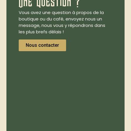
Une question ?
Vous avez une question à propos de la
boutique ou du café, envoyez nous un
message, nous vous y répondrons dans
les plus brefs délais !
Nous contacter