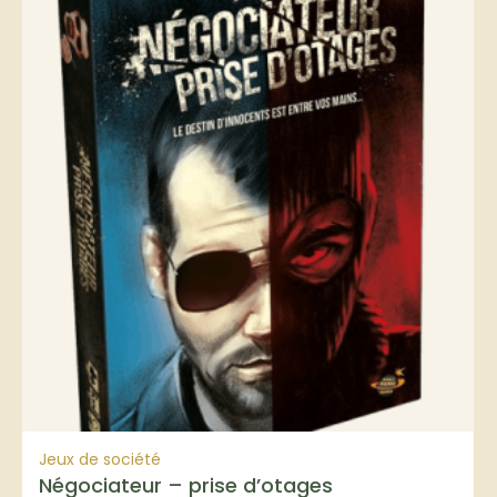
Jeux de société
Négociateur – prise d’otages