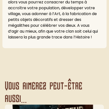
alors vous pourrez consacrer du temps à
accroître votre population, développer votre
village, vous adonner à l’Art, à la fabrication de
petits objets décoratifs et dresser des
mégalithes pour célébrer vos dieux. A vous
d’agir au mieux, afin que votre clan soit celui qui
laissera la plus grande trace dans l’Histoire !
Vous aimerez peut-être
aussi...