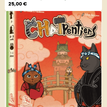
25,00
€