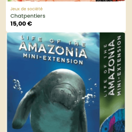
Jeux de société
Chatpentiers
15,00
€