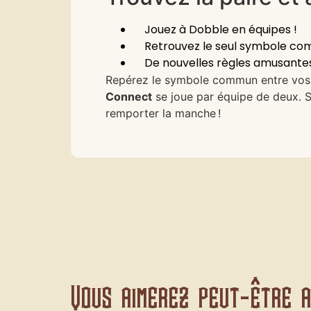
Jouez à Dobble en équipes !
Retrouvez le seul symbole com
De nouvelles règles amusantes 
Repérez le symbole commun entre vos c
Connect
se joue par équipe de deux. S
remporter la manche !
Vous aimerez peut-être au