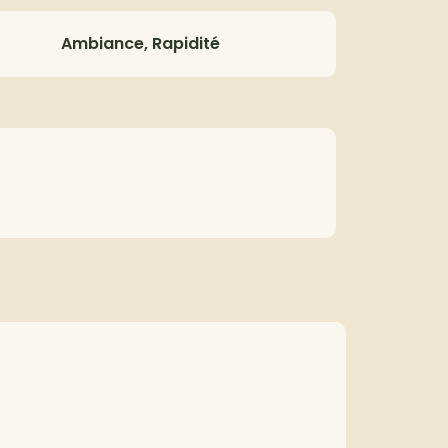
Ambiance, Rapidité