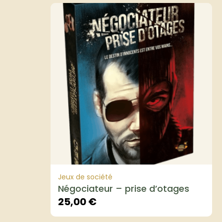
Jeux de société
Négociateur – prise d’otages
25,00
€