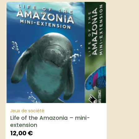
Jeux de société
Life of the Amazonia – mini-
extension
12,00
€