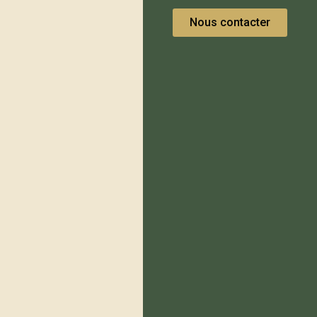
Nous contacter