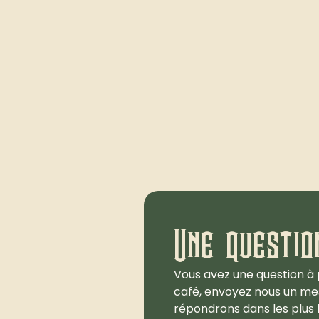
Une questio
Vous avez une question à 
café, envoyez nous un me
répondrons dans les plus b