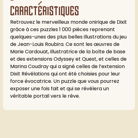
caractéristiques
Retrouvez le merveilleux monde onirique de Dixit
grâce à ces puzzles 1 000 pièces reprenant
quelques-unes des plus belles illustrations du jeu
de Jean-Louis Roubira. Ce sont les œuvres de
Marie Cardouat, illustratrice de la boîte de base
et des extensions Odyssey et Quest, et celles de
Marina Coudray qui a signé celles de l’extension
Dixit Révélations qui ont été choisies pour leur
force évocatrice. Un puzzle que vous pourrez
exposer une fois fait et qui se révélera un
véritable portail vers le rêve.