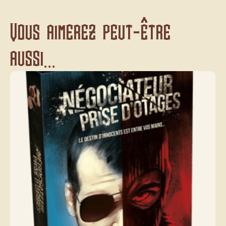
Vous aimerez peut-être
aussi...