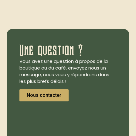
Une question ?
Vous avez une question à propos de la
boutique ou du café, envoyez nous un
message, nous vous y répondrons dans
les plus brefs délais !
Nous contacter