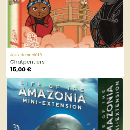
Jeux de société
Chatpentiers
15,00
€