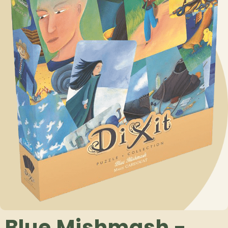
Blue Mishmash -