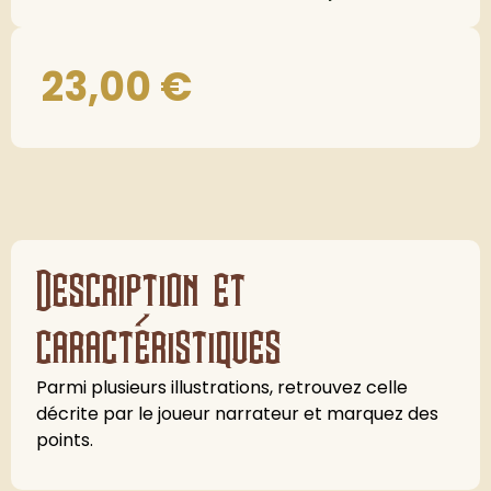
23,00
€
Description et
caractéristiques
Parmi plusieurs illustrations, retrouvez celle
décrite par le joueur narrateur et marquez des
points.