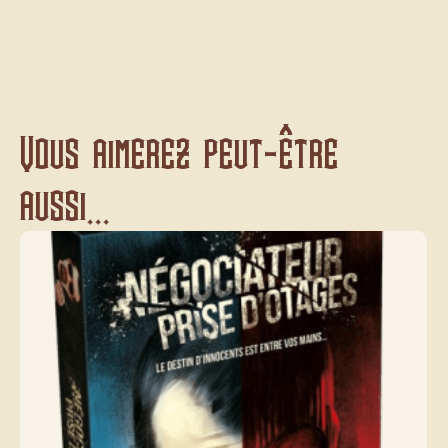
Vous aimerez peut-être
aussi...