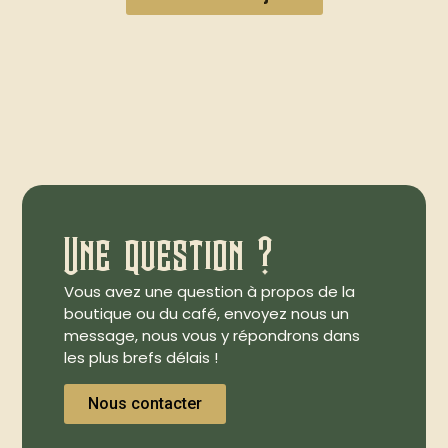
Une question ?
Vous avez une question à propos de la
boutique ou du café, envoyez nous un
message, nous vous y répondrons dans
les plus brefs délais !
Nous contacter