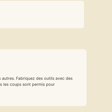
s autres. Fabriquez des outils avec des
us les coups sont permis pour