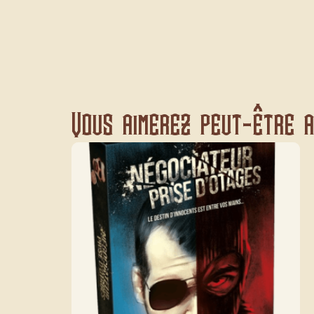
Vous aimerez peut-être au