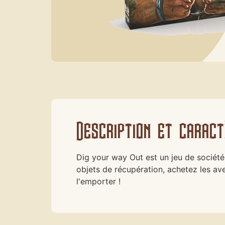
Description et caract
Dig your way Out est un jeu de société 
objets de récupération, achetez les av
l'emporter !