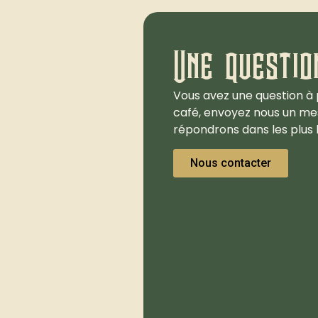
Une questio
Vous avez une question à 
café, envoyez nous un me
répondrons dans les plus b
Nous contacter