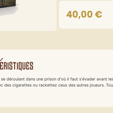
40,00
€
éristiques
se déroulant dans une prison d'où il faut s'évader avant le
ec des cigarettes ou rackettez ceux des autres joueurs. To