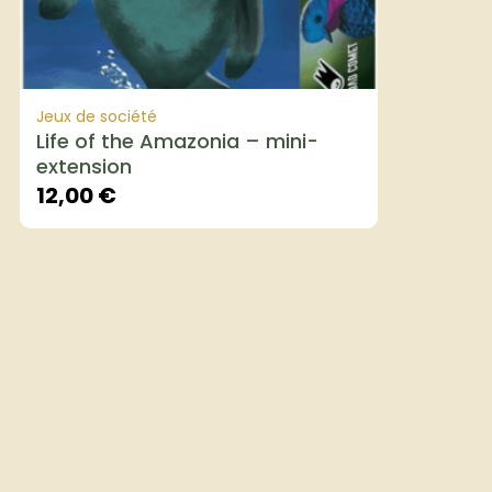
Jeux de société
Life of the Amazonia – mini-
extension
12,00
€