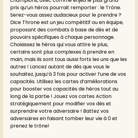
champions, avec comme enjeu le plus grand
prix qu’un héros pourrait remporter : le Trône.
Serez-vous assez audacieux pour le prendre ?
Dice Throne est un jeu compétitif ou en équipe,
proposant des combats à base de dés et de
pouvoirs spécifiques à chaque personnage.
Choisissez le héros qui vous attire le plus,
certains sont plus complexes à prendre en
main, mais ils sont tous aussi forts les uns que les
autres ! Lancez autant de dés que vous le
souhaitez, jusqu’à 3 fois pour activer l’une de vos
capacités. Utilisez les cartes d’améliorations
pour booster vos capacités de héros tout au
long de la partie ! Jouez vos cartes Action
stratégiquement pour modifier vos dés et
surprendre votre adversaire ! Battez vos
adversaires en faisant tomber leur vie à 0 et
prenez le trône!