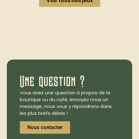
Voir tous nos jeux
Une question ?
Vous avez une question à propos de la
boutique ou du café, envoyez nous un
message, nous vous y répondrons dans
les plus brefs délais !
Nous contacter