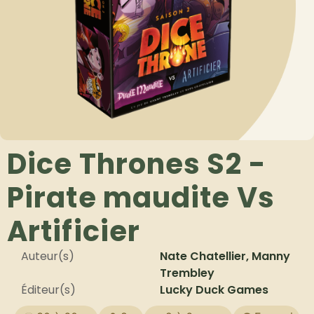
Dice Thrones S2 -
Pirate maudite Vs
Artificier
Auteur(s)
Nate Chatellier, Manny
Trembley
Éditeur(s)
Lucky Duck Games