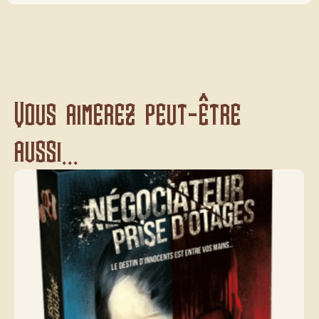
Vous aimerez peut-être
aussi...