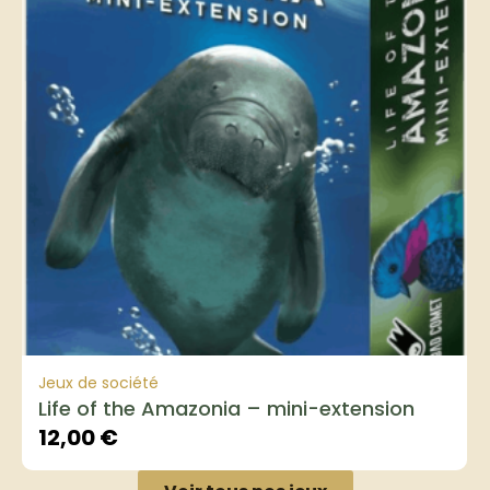
Jeux de société
Life of the Amazonia – mini-extension
12,00
€