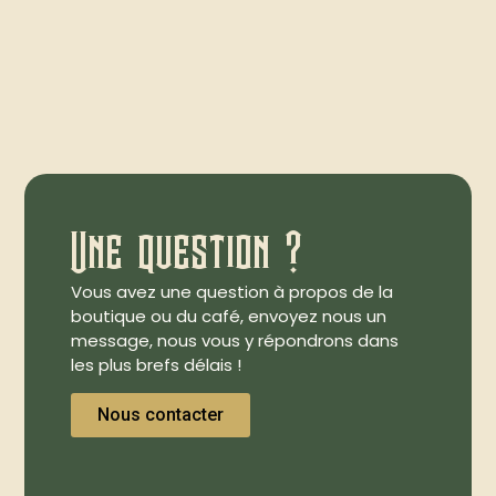
Une question ?
Vous avez une question à propos de la
boutique ou du café, envoyez nous un
message, nous vous y répondrons dans
les plus brefs délais !
Nous contacter