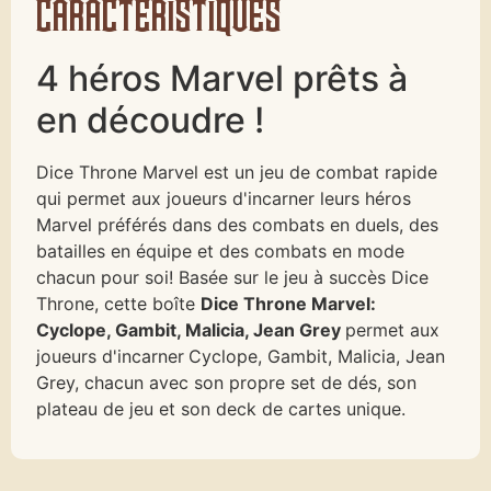
caractéristiques
4 héros Marvel prêts à
en découdre !
Dice Throne Marvel est un jeu de combat rapide
qui permet aux joueurs d'incarner leurs héros
Marvel préférés dans des combats en duels, des
batailles en équipe et des combats en mode
chacun pour soi! Basée sur le jeu à succès Dice
Throne, cette boîte
Dice Throne Marvel:
Cyclope, Gambit, Malicia, Jean Grey
permet aux
joueurs d'incarner
Cyclope, Gambit, Malicia, Jean
Grey, chacun avec son propre set de dés, son
plateau de jeu et son deck de cartes unique.