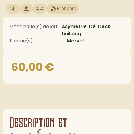
Français
Mécanique(s) de jeu
Asymétrie, Dé, Deck
building
Thème(s)
Marvel
60,00
€
Description et