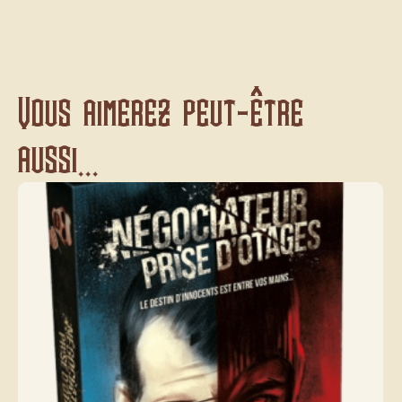
Vous aimerez peut-être
aussi...