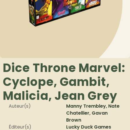
Dice Throne Marvel:
Cyclope, Gambit,
Malicia, Jean Grey
Auteur(s)
Manny Trembley, Nate
Chatellier, Gavan
Brown
Éditeur(s)
Lucky Duck Games