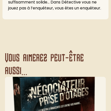
suffisamment solide… Dans Détective vous ne
jouez pas à l’enquêteur, vous êtes un enquêteur.
Vous aimerez peut-être
aussi...