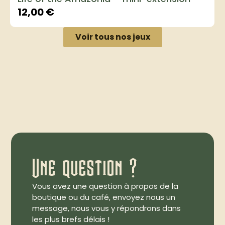
12,00
€
Voir tous nos jeux
Une question ?
Vous avez une question à propos de la
boutique ou du café, envoyez nous un
message, nous vous y répondrons dans
les plus brefs délais !