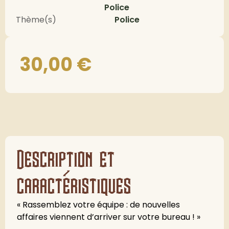
Police
Thème(s)
Police
30,00
€
Description et
caractéristiques
« Rassemblez votre équipe : de nouvelles
affaires viennent d’arriver sur votre bureau ! »