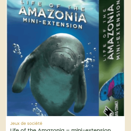
Jeux de société
Life of the Amazonia – mini-extension