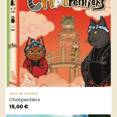
Jeux de société
Chatpentiers
15,00
€