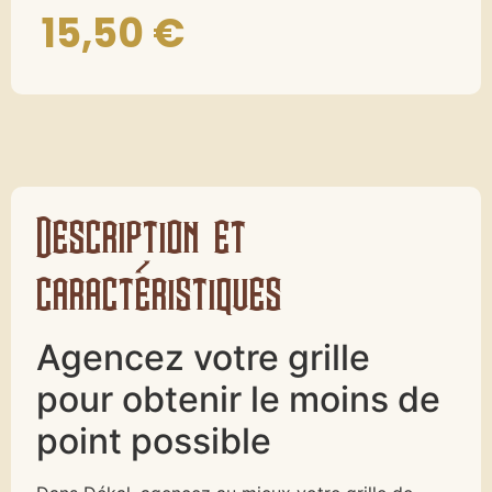
15,50
€
Description et
caractéristiques
Agencez votre grille
pour obtenir le moins de
point possible