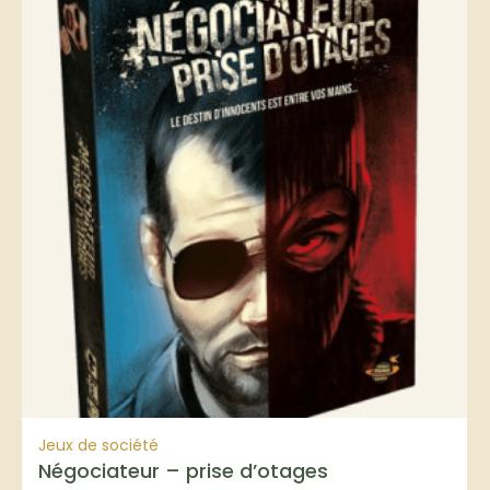
Jeux de société
Négociateur – prise d’otages