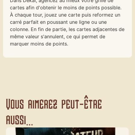
Dans Dékal, agencez au mieux votre grille de
cartes afin d'obtenir le moins de points possible.
À chaque tour, jouez une carte puis reformez un
carré parfait en poussant une ligne ou une
colonne. En fin de partie, les cartes adjacentes de
même valeur s'annulent, ce qui permet de
marquer moins de points.
Vous aimerez peut-être
aussi...