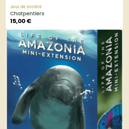
Jeux de société
Chatpentiers
15,00
€