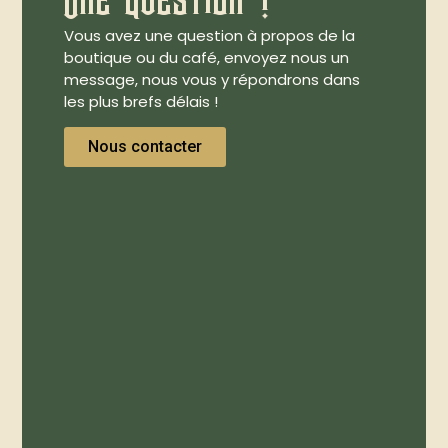
Vous avez une question à propos de la
boutique ou du café, envoyez nous un
message, nous vous y répondrons dans
les plus brefs délais !
Nous contacter