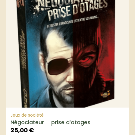
Jeux de société
Négociateur – prise d’otages
25,00
€