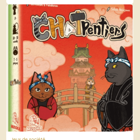
Jeux de société