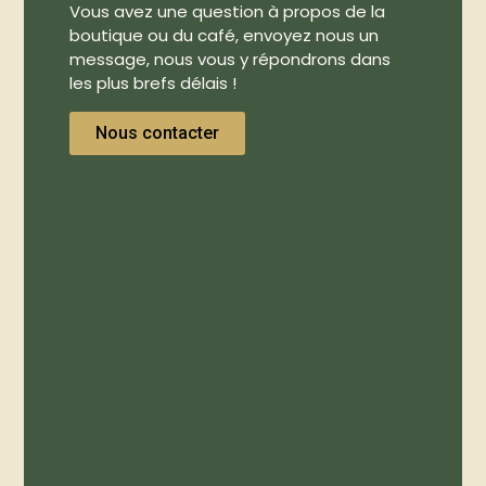
Vous avez une question à propos de la
boutique ou du café, envoyez nous un
message, nous vous y répondrons dans
les plus brefs délais !
Nous contacter