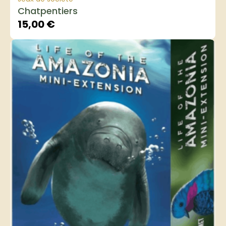
Chatpentiers
15,00
€