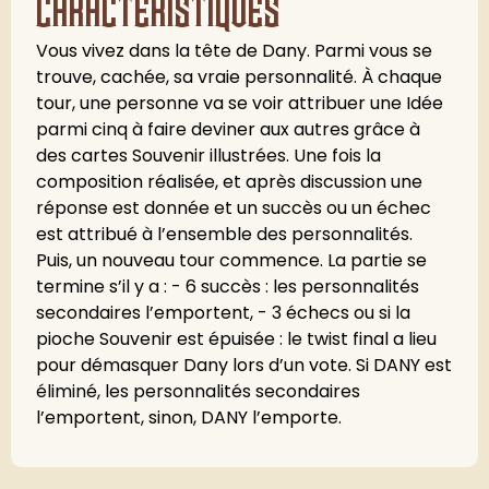
caractéristiques
Vous vivez dans la tête de Dany. Parmi vous se
trouve, cachée, sa vraie personnalité. À chaque
tour, une personne va se voir attribuer une Idée
parmi cinq à faire deviner aux autres grâce à
des cartes Souvenir illustrées. Une fois la
composition réalisée, et après discussion une
réponse est donnée et un succès ou un échec
est attribué à l’ensemble des personnalités.
Puis, un nouveau tour commence. La partie se
termine s’il y a : - 6 succès : les personnalités
secondaires l’emportent, - 3 échecs ou si la
pioche Souvenir est épuisée : le twist final a lieu
pour démasquer Dany lors d’un vote. Si DANY est
éliminé, les personnalités secondaires
l’emportent, sinon, DANY l’emporte.