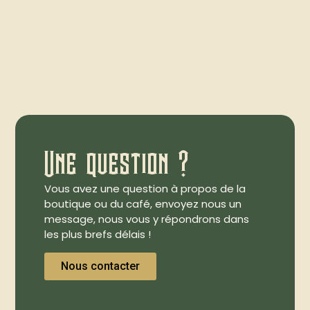
Une question ?
Vous avez une question à propos de la
boutique ou du café, envoyez nous un
message, nous vous y répondrons dans
les plus brefs délais !
Nous contacter