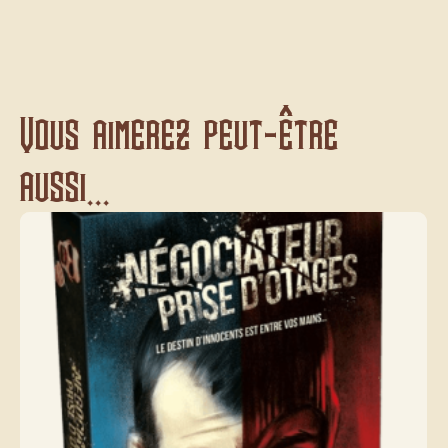
Vous aimerez peut-être
aussi...