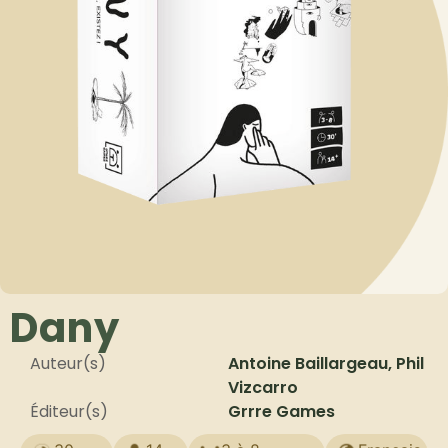
Dany
Auteur(s)
Antoine Baillargeau, Phil
Vizcarro
Éditeur(s)
Grrre Games