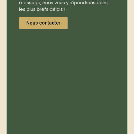
message, nous vous y répondrons dans
les plus brefs délais !
Nous contacter