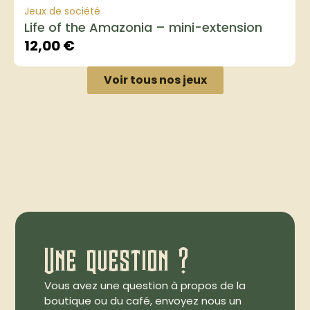
Jeux de société
Life of the Amazonia – mini-extension
12,00
€
Voir tous nos jeux
Une question ?
Vous avez une question à propos de la
boutique ou du café, envoyez nous un