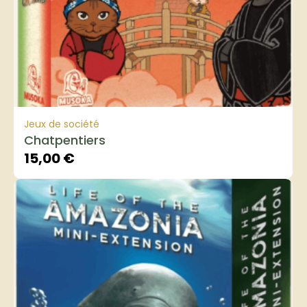
Jeux de société
Chatpentiers
15,00
€