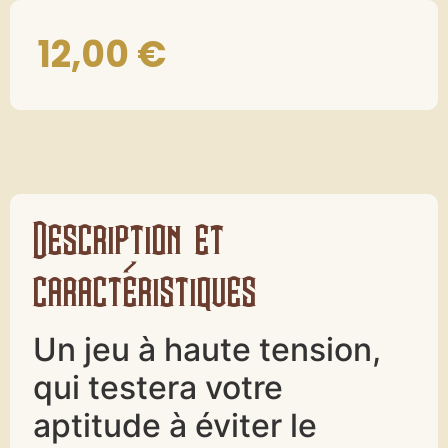
12,00
€
Description et
caractéristiques
Un jeu à haute tension,
qui testera votre
aptitude à éviter le