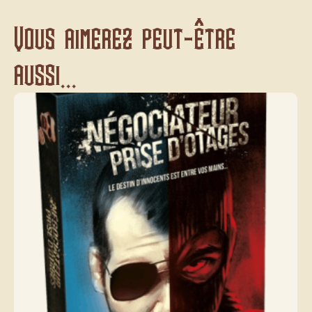
Vous aimerez peut-être
aussi...