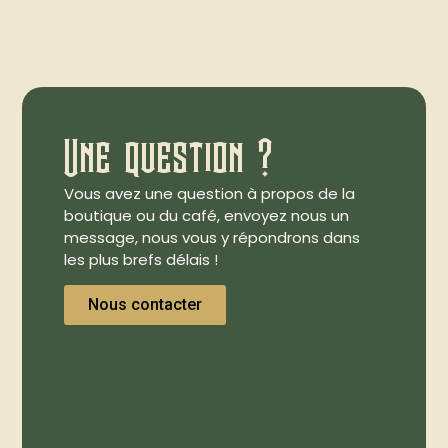
Une question ?
Vous avez une question à propos de la
boutique ou du café, envoyez nous un
message, nous vous y répondrons dans
les plus brefs délais !
Nous contacter