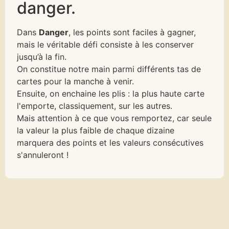
danger.
Dans
Danger
, les points sont faciles à gagner,
mais le véritable défi consiste à les conserver
jusqu’à la fin.
On constitue notre main parmi différents tas de
cartes pour la manche à venir.
Ensuite, on enchaine les plis : la plus haute carte
l'emporte, classiquement, sur les autres.
Mais attention à ce que vous remportez, car seule
la valeur la plus faible de chaque dizaine
marquera des points et les valeurs consécutives
s'annuleront !